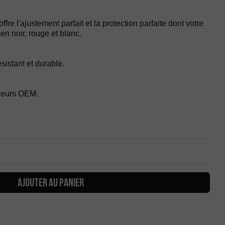
offre l'ajustement parfait et la protection parfaite dont votre
en noir, rouge et blanc.
sistant et durable.
uleurs OEM.
AJOUTER AU PANIER