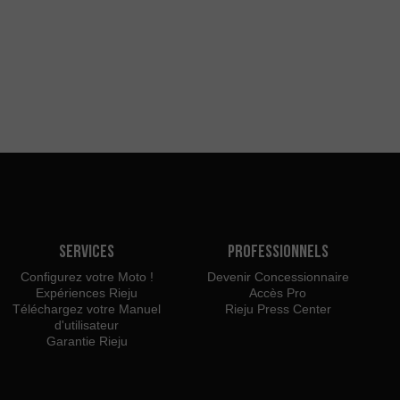
Services
Professionnels
Configurez votre Moto !
Devenir Concessionnaire
Expériences Rieju
Accès Pro
Téléchargez votre Manuel
Rieju Press Center
d'utilisateur
Garantie Rieju