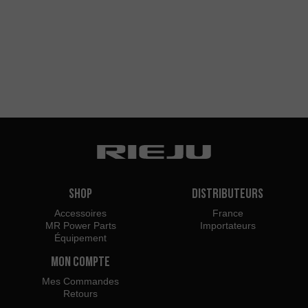
Shop
Distributeurs
Accessoires
France
MR Power Parts
Importateurs
Équipement
Mon Compte
Mes Commandes
Retours