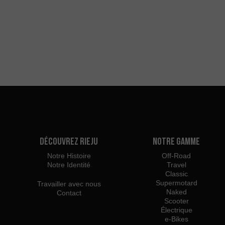
Découvrez Rieju
Notre Gamme
Notre Histoire
Off-Road
Notre Identité
Travel
Classic
Supermotard
Travailler avec nous
Naked
Contact
Scooter
Électrique
e-Bikes