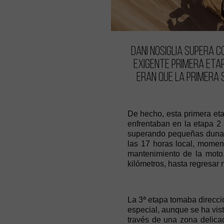
Dani Nosiglia supera 
exigente primera eta
eran que la primera 
De hecho, esta primera eta
enfrentaban en la etapa 2 
superando pequeñas dunas 
las 17 horas local, momen
mantenimiento de la moto,
kilómetros, hasta regresar 
La 3ª etapa tomaba direcci
especial, aunque se ha vis
través de una zona delica