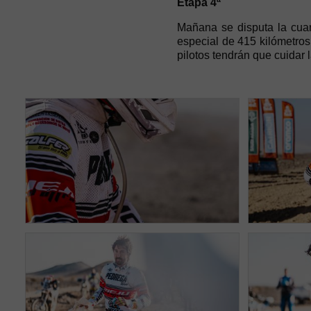
Etapa 4ª
Mañana se disputa la cuar
especial de 415 kilómetros
pilotos tendrán que cuidar 