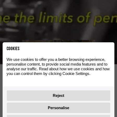
Cookies
We use cookies to offer you a better browsing experience,
personalise content, to provide social media features and to
Off-Road
analyse our traffic. Read about how we use cookies and how
you can control them by clicking Cookie Settings.
範囲を見る
Reject
Personalise