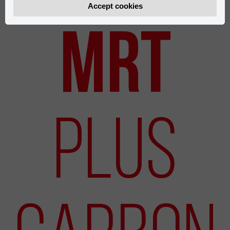
Accept cookies
新しいモデル
MRT
Plus