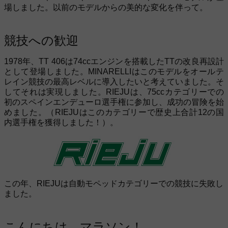
場しました。以前のモデルからの美的な変化を伴って。
競技への歓迎
1978年、TT 406は74ccエンジンを搭載したTTの改良再設計
として登場しました。MINARELLIはこのモデルをオールテ
レイン競技の最高レベルに導入したいと考えていました。そ
してそれは実現しました。RIEJUは、75ccカテゴリーでの
初のスペインエンデューロ選手権に参加し、成功の冒険を始
めました。（RIEJUはこのカテゴリーで歴史上合計12の国
内選手権を獲得しました！）。
この年、RIEJUは自動モペッドカテゴリーでの競技に失敗し
ました。
こんにちは、マラソン！