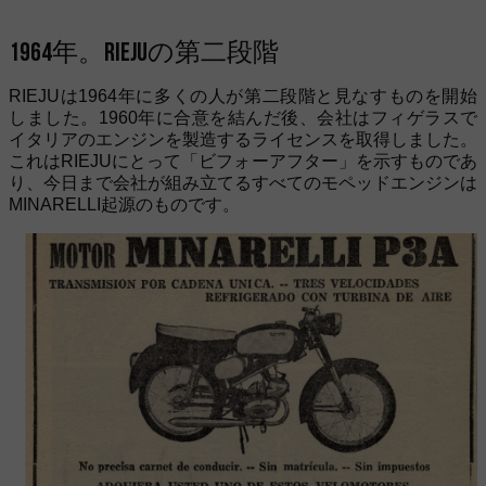
1964年。RIEJUの第二段階
RIEJUは1964年に多くの人が第二段階と見なすものを開始
しました。1960年に合意を結んだ後、会社はフィゲラスで
イタリアのエンジンを製造するライセンスを取得しました。
これはRIEJUにとって「ビフォーアフター」を示すものであ
り、今日まで会社が組み立てるすべてのモペッドエンジンは
MINARELLI起源のものです。