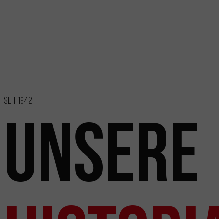
Seit 1942
Unsere