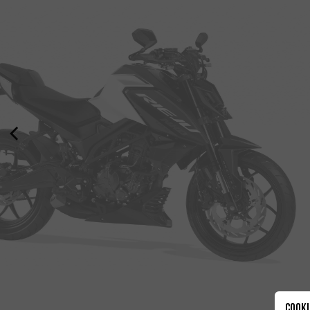
Cooki