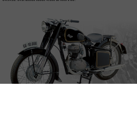
BLOG RIEJU