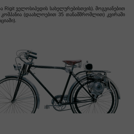
 Rigit ველოსიპედის სახელურებისთვის). მოგვიანებით
 კომპანია (დაახლოებით 35 თანამშრომლით) კვირაში
ციაში).