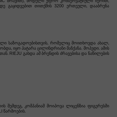
 AMC ძრავით), მოდელი უფრო კონსერვატიული იერით,
მდე გაყიდვებით თითქმის 3200 ერთეული, დააბრუნა
დველი საზოგადოებისთვის, რომელიც მოითხოვდა ახალ,
და, იყო პატარა ცილინდრიანი მანქანა. მოპედი. ამის
თან. RIEJU გახდა ამ ბრენდის ძრავებისა და ნაწილების
ის შემდეგ, კომპანიამ მოიპოვა ლიცენზია ფიგერესში
I წარმოების.