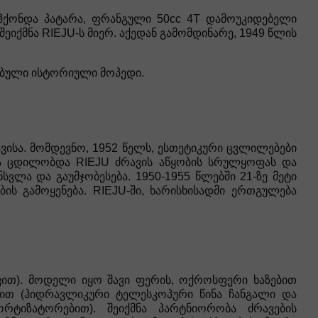
ჰქონდა პატარა, ფრანგული 50cc 4T დამოუკიდებელი
იქმნა RIEJU-ს მიერ. აქედან გამომდინარე, 1949 წლის
ებული ისტორიული მოპედი.
ვისა. მომდევნო, 1952 წელს, ესთეტიკური ცვლილებები
ნია ცდილობდა RIEJU ძრავის აწყობის სრულყოფას და
ვლა და გაუმჯობესება. 1950-1955 წლებში 21-ზე მეტი
 გამოყენება. RIEJU-ში, ხარისხისადმი ერთგულება
ვით). მოდელი იყო შავი ფერის, ოქროსფერი ხაზებით
მით (ჰიდრავლიკური ტელესკოპური წინა ჩანგალი და
რტიზატორებით). შეიქმნა პარტნიორობა ძრავების