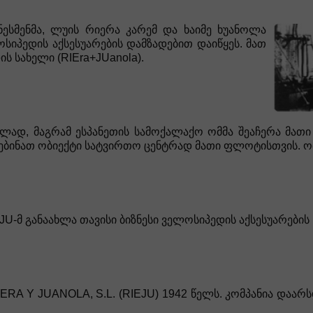
ესმენმა, ლუის რიერა კარემ და ხაიმე ხუანოლა
სიპედის აქსესუარების დამზადებით დაიწყეს. მათ
ს სახელი (RIEra+JUanola).
ნებლად, მაგრამ ესპანეთის სამოქალაქო ომმა შეაჩერა მათ
ებინათ ობიექტი სატვირთო ცენტრად მათი ფლოტისთვის. ო
U-მ განაახლა თავისი ბიზნესი ველოსიპედის აქსესუარების ხ
ERA Y JUANOLA, S.L. (RIEJU) 1942 წელს. კომპანია დაარ