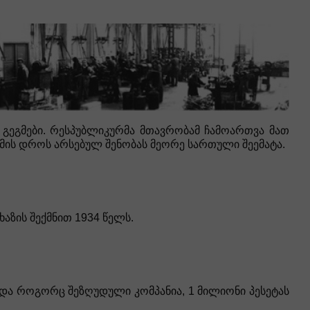
ი გეგმები. რესპუბლიკურმა მთავრობამ ჩამოართვა მათ
მის დროს არსებულ შენობას მეორე სართული შეემატა.
აზის შექმნით 1934 წელს.
სდა როგორც შეზღუდული კომპანია, 1 მილიონი პესეტას