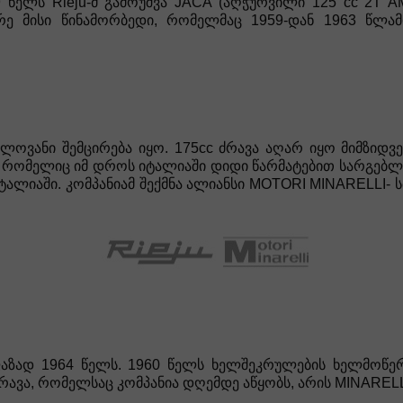
9 წელს Rieju-მ გამოუშვა JACA (აღჭურვილი 125 cc 2T
რე მისი წინამორბედი, რომელმაც 1959-დან 1963 წლა
ნელოვანი შემცირება იყო. 175cc ძრავა აღარ იყო მიმზი
რომელიც იმ დროს იტალიაში დიდი წარმატებით სარგებლობ
ალიაში. კომპანიამ შექმნა ალიანსი MOTORI MINARELLI- ს
 ფაზად 1964 წელს. 1960 წელს ხელშეკრულების ხელმოწერ
რავა, რომელსაც კომპანია დღემდე აწყობს, არის MINARELL