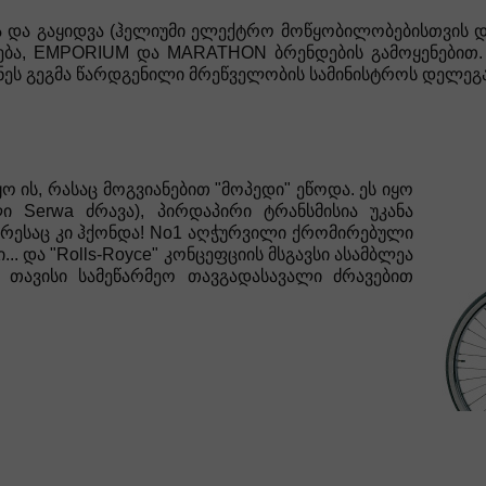
ბა და გაყიდვა (ჰელიუმი ელექტრო მოწყობილობებისთვის და
ება, EMPORIUM და MARATHON ბრენდების გამოყენებით.
ნეს გეგმა წარდგენილი მრეწველობის სამინისტროს დელეგა
ო ის, რასაც მოგვიანებით "მოპედი" ეწოდა. ეს იყო
 Serwa ძრავა), პირდაპირი ტრანსმისია უკანა
ქარესაც კი ჰქონდა! No1 აღჭურვილი ქრომირებული
. და "Rolls-Royce" კონცეფციის მსგავსი ასამბლეა
ო თავისი სამეწარმეო თავგადასავალი ძრავებით