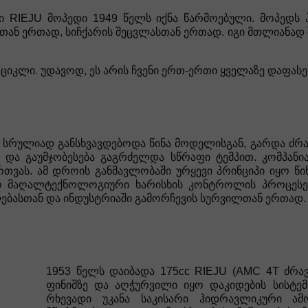
ი RIEJU მოპედი 1949 წელს იქნა წარმოებული. მოპედს 
ან ერთად, სიჩქარის შეცვლასთან ერთად. იგი მთლიანად შე
ციკლი. უდავოდ, ეს არის ჩვენი ერთ-ერთი ყველაზე დაფას
 სრულიად განსხვავდებოდა წინა მოდელისგან, გარდა ძრა
ლა და გაუმჯობესება გაგრძელდა სწრაფი ტემპით. კომპა
თვას. ამ დროის განმავლობაში ურყევი პრინციპი იყო წინს
ო მაღალტექნოლოგიური ხარისხის კონტროლის პროცესების
ლებასთან და ინდუსტრიაში გამორჩევის სურვილთან ერთად.
1953 წელს დაიბადა 175cc RIEJU (AMC 4T ძრა
ფინიშზე და აღჭურვილი იყო დაკიდების სისტე
რხევადი უკანა საკისარი ჰიდრავლიკური ამო