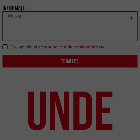
Informații
Da, am citit și accept
politica de confidențialitate
TRIMITEȚI
Unde