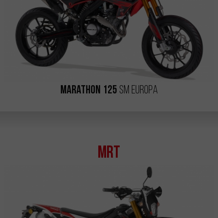
Marathon 125
SM Europa
MRT