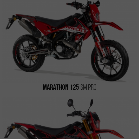
Marathon 125
SM Pro