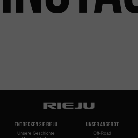
Entdecken Sie Rieju
Unser Angebot
Unsere Geschichte
Off-Road