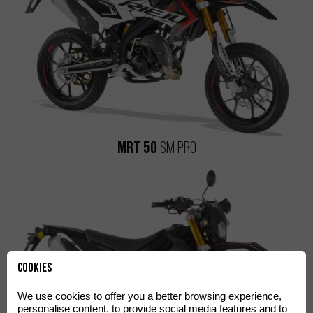
MRT 50
SM
Pro
Cookies
We use cookies to offer you a better browsing experience,
personalise content, to provide social media features and to