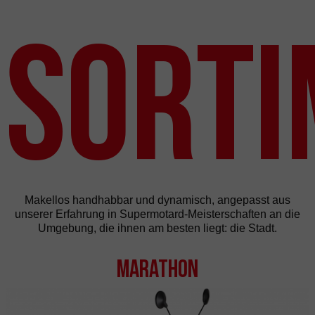
Sorti
Makellos handhabbar und dynamisch, angepasst aus
unserer Erfahrung in Supermotard-Meisterschaften an die
Umgebung, die ihnen am besten liegt: die Stadt.
Marathon