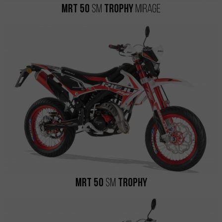
MRT 50
SM
Trophy
Mirage
MRT 50
SM
Trophy