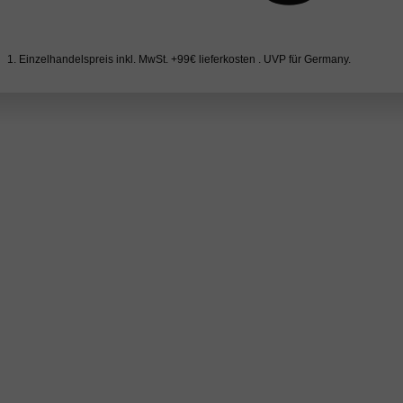
1. Einzelhandelspreis inkl. MwSt. +99€ lieferkosten . UVP für Germany.