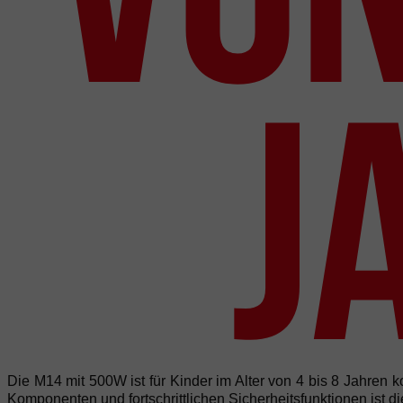
J
Die M14 mit 500W ist für Kinder im Alter von 4 bis 8 Jahren k
Komponenten und fortschrittlichen Sicherheitsfunktionen ist 