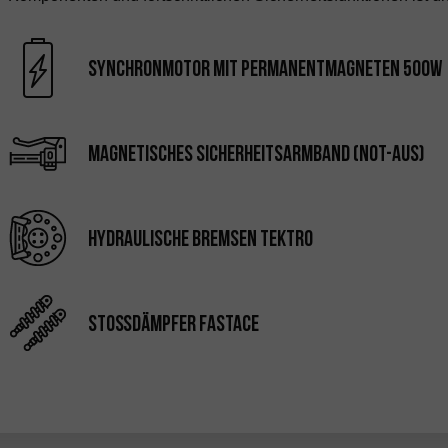
Synchronmotor mit Permanentmagneten 500W
Magnetisches Sicherheitsarmband (Not-Aus)
Hydraulische Bremsen Tektro
Stoßdämpfer Fastace