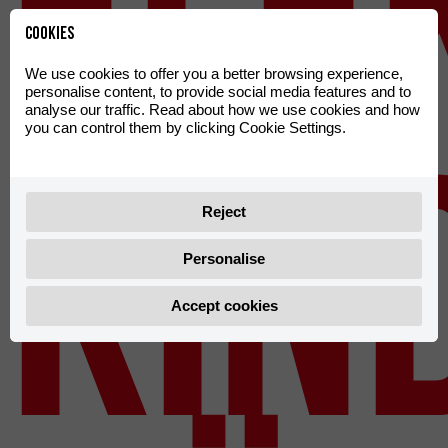
ele
Cookies
We use cookies to offer you a better browsing experience,
personalise content, to provide social media features and to
analyse our traffic. Read about how we use cookies and how
Kin
you can control them by clicking Cookie Settings.
Reject
Personalise
Accept cookies