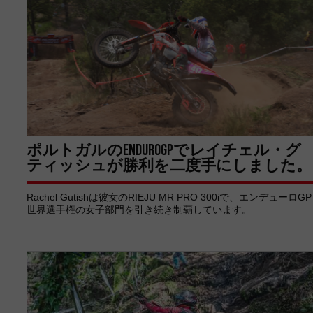
ポルトガルのENDUROGPでレイチェル・グ
ティッシュが勝利を二度手にしました。
Rachel Gutishは彼女のRIEJU MR PRO 300iで、エンデューロGP
世界選手権の女子部門を引き続き制覇しています。