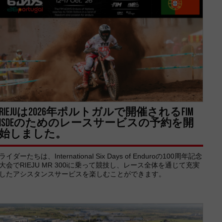
RIEJUは2026年ポルトガルで開催されるFIM
ISDEのためのレースサービスの予約を開
始しました。
ライダーたちは、International Six Days of Enduroの100周年記念
大会でRIEJU MR 300iに乗って競技し、レース全体を通じて充実
したアシスタンスサービスを楽しむことができます。