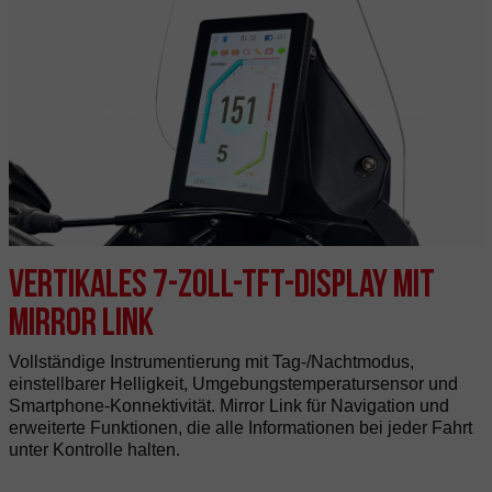
Vertikales 7-Zoll-TFT-Display mit
Mirror Link
Vollständige Instrumentierung mit Tag-/Nachtmodus,
einstellbarer Helligkeit, Umgebungstemperatursensor und
Smartphone-Konnektivität. Mirror Link für Navigation und
erweiterte Funktionen, die alle Informationen bei jeder Fahrt
unter Kontrolle halten.