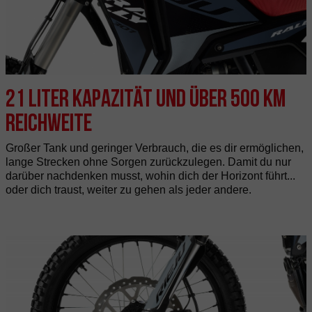
21 Liter Kapazität und über 500 km
Reichweite
Großer Tank und geringer Verbrauch, die es dir ermöglichen,
lange Strecken ohne Sorgen zurückzulegen. Damit du nur
darüber nachdenken musst, wohin dich der Horizont führt...
oder dich traust, weiter zu gehen als jeder andere.