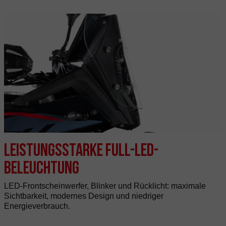
Leistungsstarke Full-LED-
Beleuchtung
LED-Frontscheinwerfer, Blinker und Rücklicht: maximale
Sichtbarkeit, modernes Design und niedriger
Energieverbrauch.