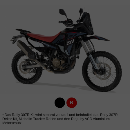
R
* Das Rally 307R Kit wird separat verkauft und beinhaltet: das Rally 307R
Dekor-Kit, Michelin Tracker Reifen und den Rieju by ACD Aluminium-
Motorschutz.