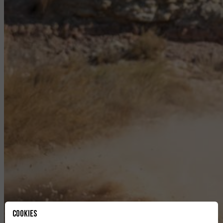
Cookies