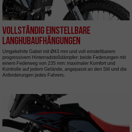
Vollständig einstellbare
Langhubaufhängungen
Umgekehrte Gabel mit Ø43 mm und voll einstellbarem
progressivem Hinterradstoßdämpfer; beide Federungen mit
einem Federweg von 235 mm: maximaler Komfort und
Kontrolle auf jedem Gelände, angepasst an den Stil und die
Anforderungen jedes Fahrers.