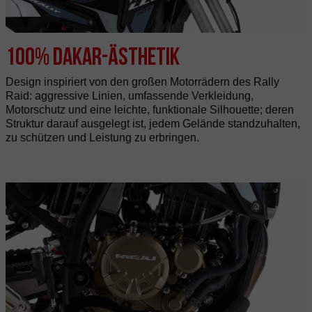
100% Dakar-Ästhetik
Design inspiriert von den großen Motorrädern des Rally
Raid: aggressive Linien, umfassende Verkleidung,
Motorschutz und eine leichte, funktionale Silhouette; deren
Struktur darauf ausgelegt ist, jedem Gelände standzuhalten,
zu schützen und Leistung zu erbringen.