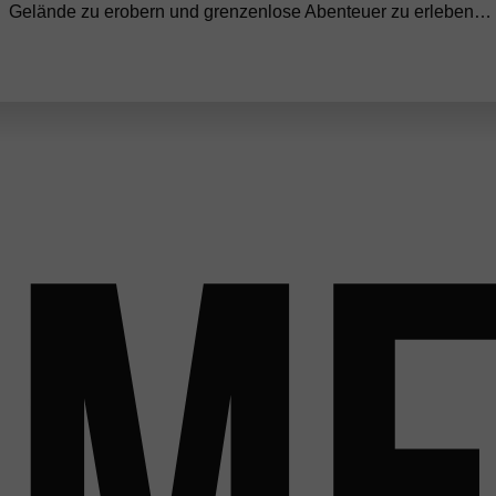
Gelände zu erobern und grenzenlose Abenteuer zu erleben… m
Me