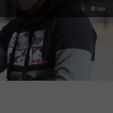
Italia