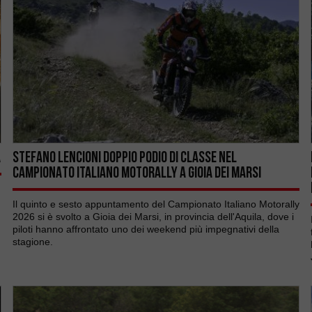
A
STEFANO LENCIONI DOPPIO PODIO DI CLASSE NEL
CAMPIONATO ITALIANO MOTORALLY A GIOIA DEI MARSI
Il quinto e sesto appuntamento del Campionato Italiano Motorally
2026 si è svolto a Gioia dei Marsi, in provincia dell'Aquila, dove i
piloti hanno affrontato uno dei weekend più impegnativi della
stagione.