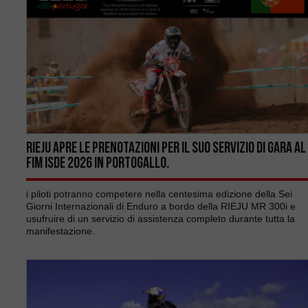
Rieju apre le prenotazioni per il suo servizio di gara al
FIM ISDE 2026 in Portogallo.
i piloti potranno competere nella centesima edizione della Sei
Giorni Internazionali di Enduro a bordo della RIEJU MR 300i e
usufruire di un servizio di assistenza completo durante tutta la
manifestazione.