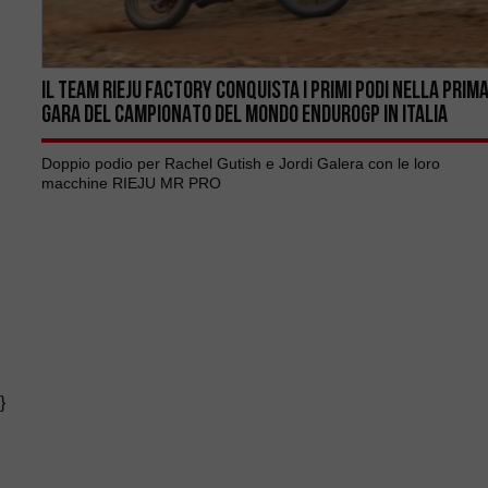
IL TEAM RIEJU FACTORY CONQUISTA I PRIMI PODI NELLA PRIM
GARA DEL CAMPIONATO DEL MONDO ENDUROGP IN ITALIA
Doppio podio per Rachel Gutish e Jordi Galera con le loro
macchine RIEJU MR PRO
}