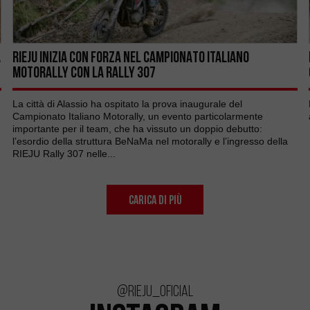
A
RIEJU INIZIA CON FORZA NEL CAMPIONATO ITALIANO
MOTORALLY CON LA RALLY 307
La città di Alassio ha ospitato la prova inaugurale del
Campionato Italiano Motorally, un evento particolarmente
importante per il team, che ha vissuto un doppio debutto:
l’esordio della struttura BeNaMa nel motorally e l’ingresso della
RIEJU Rally 307 nelle...
CARICA DI PIÙ
@rieju_oficial