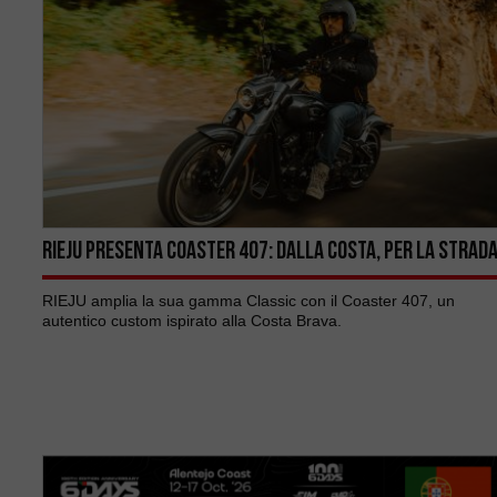
RIEJU PRESENTA COASTER 407: DALLA COSTA, PER LA STRAD
RIEJU amplia la sua gamma Classic con il Coaster 407, un
autentico custom ispirato alla Costa Brava.