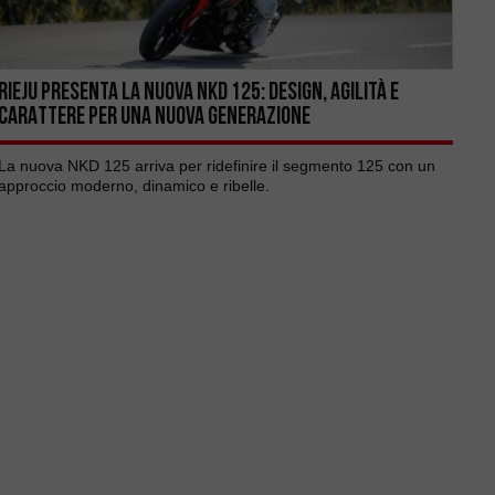
RIEJU PRESENTA LA NUOVA NKD 125: DESIGN, AGILITÀ E
CARATTERE PER UNA NUOVA GENERAZIONE
La nuova NKD 125 arriva per ridefinire il segmento 125 con un
approccio moderno, dinamico e ribelle.