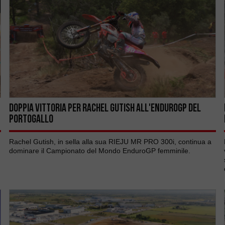
DOPPIA VITTORIA PER RACHEL GUTISH ALL'ENDUROGP DEL
PORTOGALLO
Rachel Gutish, in sella alla sua RIEJU MR PRO 300i, continua a
dominare il Campionato del Mondo EnduroGP femminile.