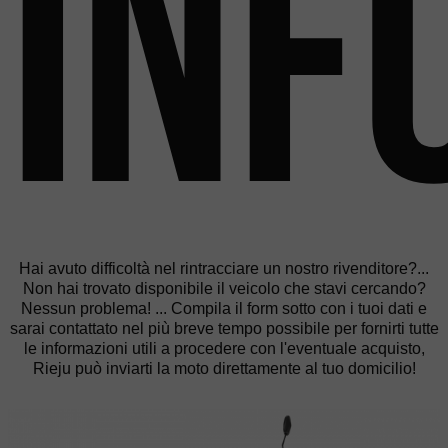
inf
Hai avuto difficoltà nel rintracciare un nostro rivenditore?...
Non hai trovato disponibile il veicolo che stavi cercando?
Nessun problema! ... Compila il form sotto con i tuoi dati e
sarai contattato nel più breve tempo possibile per fornirti tutte
le informazioni utili a procedere con l'eventuale acquisto,
Rieju può inviarti la moto direttamente al tuo domicilio!