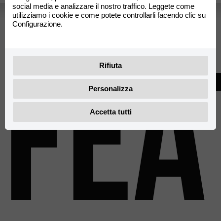
social media e analizzare il nostro traffico. Leggete come
utilizziamo i cookie e come potete controllarli facendo clic su
Configurazione.
Fea
Rifiuta
Personalizza
Accetta tutti