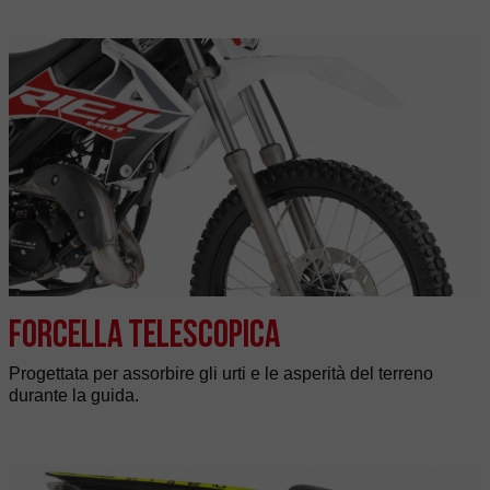
Forcella telescopica
Progettata per assorbire gli urti e le asperità del terreno
durante la guida.