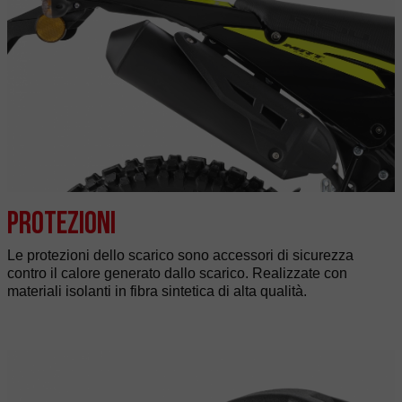
Protezioni
Le protezioni dello scarico sono accessori di sicurezza
contro il calore generato dallo scarico. Realizzate con
materiali isolanti in fibra sintetica di alta qualità.