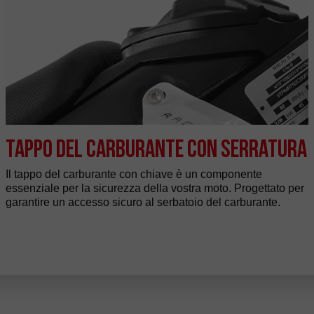
Tappo del carburante con serratura
Il tappo del carburante con chiave è un componente
essenziale per la sicurezza della vostra moto. Progettato per
garantire un accesso sicuro al serbatoio del carburante.