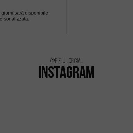
 giorni sarà disponibile
personalizzata.
@rieju_oficial
INSTAGRAM