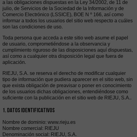
a las obligaciones dispuestas en la Ley 34/2002, de 11 de
julio, de Servicios de la Sociedad de la Información y de
Comercio Electrónico (LSSICE), BOE N º 166, así como
informar a todos los usuarios del sitio web respecto a cuáles
son las condiciones de uso.
Toda persona que acceda a este sitio web asume el papel
de usuario, comprometiéndose a la observancia y
cumplimiento riguroso de las disposiciones aquí dispuestas,
así como a cualquier otra disposición legal que fuera de
aplicación.
RIEJU, S.A. se reserva el derecho de modificar cualquier
tipo de información que pudiera aparecer en el sitio web, sin
que exista obligación de preavisar o poner en conocimiento
de los usuarios dichas obligaciones, entendiéndose como
suficiente con la publicación en el sitio web de RIEJU, S.A..
1. DATOS IDENTIFICATIVOS
Nombre de dominio: www.rieju.es
Nombre comercial: RIEJU
Denominación social: RIEJU, S.A.