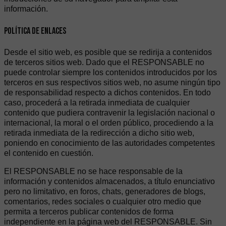
información.
Política de enlaces
Desde el sitio web, es posible que se redirija a contenidos
de terceros sitios web. Dado que el RESPONSABLE no
puede controlar siempre los contenidos introducidos por los
terceros en sus respectivos sitios web, no asume ningún tipo
de responsabilidad respecto a dichos contenidos. En todo
caso, procederá a la retirada inmediata de cualquier
contenido que pudiera contravenir la legislación nacional o
internacional, la moral o el orden público, procediendo a la
retirada inmediata de la redirección a dicho sitio web,
poniendo en conocimiento de las autoridades competentes
el contenido en cuestión.
El RESPONSABLE no se hace responsable de la
información y contenidos almacenados, a título enunciativo
pero no limitativo, en foros, chats, generadores de blogs,
comentarios, redes sociales o cualquier otro medio que
permita a terceros publicar contenidos de forma
independiente en la página web del RESPONSABLE. Sin