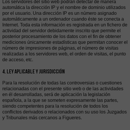
Los servidores del sitio web podrán detectar de manera
automática la dirección IP y el nombre de dominio utilizados
por el usuario. Una dirección IP es un número asignado
automáticamente a un ordenador cuando éste se conecta a
Internet. Toda esta información es registrada en un fichero de
actividad del servidor debidamente inscrito que permite el
posterior procesamiento de los datos con el fin de obtener
mediciones únicamente estadísticas que permitan conocer el
número de impresiones de páginas, el número de visitas
realizadas a los servidores web, el orden de visitas, el punto
de acceso, etc.
4. LEY APLICABLE Y JURISDICCIÓN
Para la resolución de todas las controversias o cuestiones
relacionadas con el presente sitio web o de las actividades
en él desarrolladas, será de aplicación la legislación
española, a la que se someten expresamente las partes,
siendo competentes para la resolución de todos los
conflictos derivados o relacionados con su uso los Juzgados
y Tribunales más cercanos a Figueres.