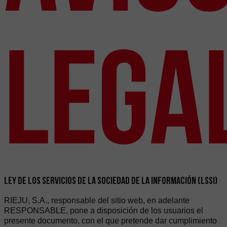
Lega
LEY DE LOS SERVICIOS DE LA SOCIEDAD DE LA INFORMACIÓN (LSSI)
RIEJU, S.A., responsable del sitio web, en adelante
RESPONSABLE, pone a disposición de los usuarios el
presente documento, con el que pretende dar cumplimiento