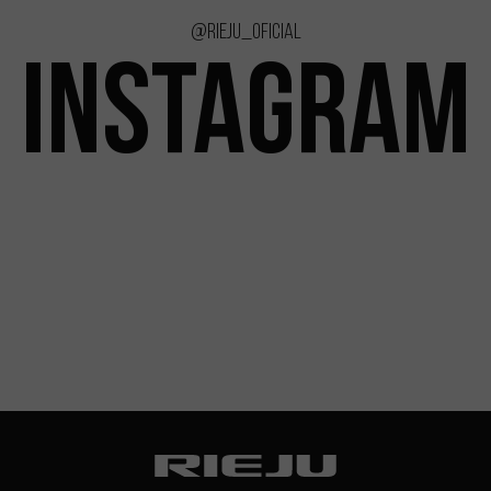
@rieju_oficial
INSTAGRAM