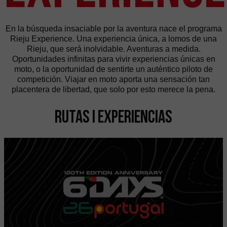
En la búsqueda insaciable por la aventura nace el programa
Rieju Experience. Una experiencia única, a lomos de una
Rieju, que será inolvidable. Aventuras a medida.
Oportunidades infinitas para vivir experiencias únicas en
moto, o la oportunidad de sentirte un auténtico piloto de
competición. Viajar en moto aporta una sensación tan
placentera de libertad, que solo por esto merece la pena.
Rutas i Experiencias