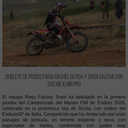
Doblete de podios para Rachel Gutish y Jordi Galera con
sus RIEJU MR PRO
El equipo Rieju Factory Team ha debutado en la primera
prueba del Campeonato del Mundo FIM de Enduro 2026,
celebrada en la pintoresca isla de Sicilia, con motivo del
EnduroGP de Italia. Competición que ha destacado por unos
paisajes de película, un terreno exigente y seco, con
especiales de hierba, combinado con partes muy