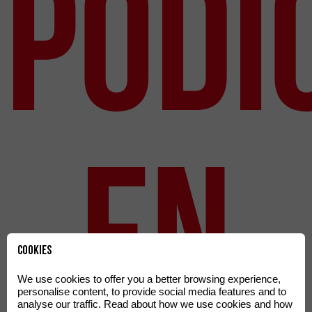
PODI
EN
Cookies
We use cookies to offer you a better browsing experience,
personalise content, to provide social media features and to
analyse our traffic. Read about how we use cookies and how