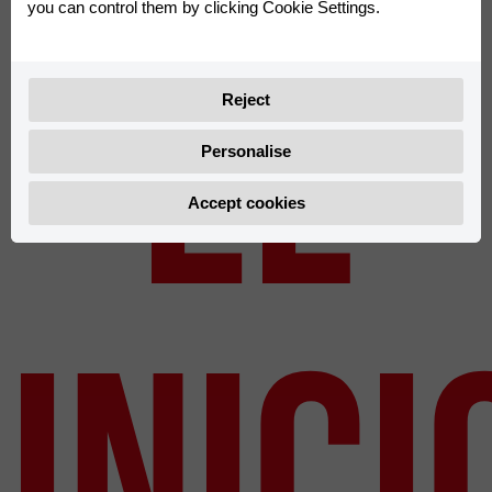
you can control them by clicking Cookie Settings.
EL
Reject
Personalise
Accept cookies
INICI