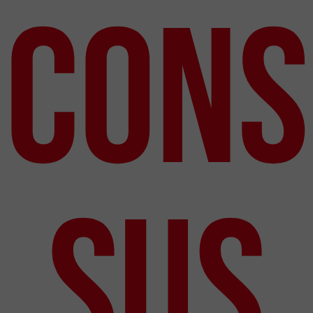
CONS
SUS