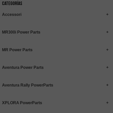
Categorías
Accessori
MR300i Power Parts
MR Power Parts
Aventura Power Parts
Aventura Rally PowerParts
XPLORA PowerParts