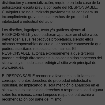
distribución y comercialización, requiere en todo caso de la
autorización escrita previa por parte del RESPONSABLE.
Cualquier uso no autorizado previamente se considera un
incumplimiento grave de los derechos de propiedad
intelectual o industrial del autor.
Los diseños, logotipos, texto y/o gráficos ajenos al
RESPONSABLE y que pudieran aparecer en el sitio web,
pertenecen a sus respectivos propietarios, siendo ellos
mismos responsables de cualquier posible controversia que
pudiera suscitarse respecto a los mismos. El
RESPONSABLE autoriza expresamente a que terceros
puedan redirigir directamente a los contenidos concretos del
sitio web, y en todo caso redirigir al sitio web principal de
www.rieju.es.
El RESPONSABLE reconoce a favor de sus titulares los
correspondientes derechos de propiedad intelectual e
industrial, no implicando su sola mención o aparición en el
sitio web la existencia de derechos o responsabilidad alguna
sobre los mismos, como tampoco respaldo, patrocinio o
recomendación por parte del mismo.