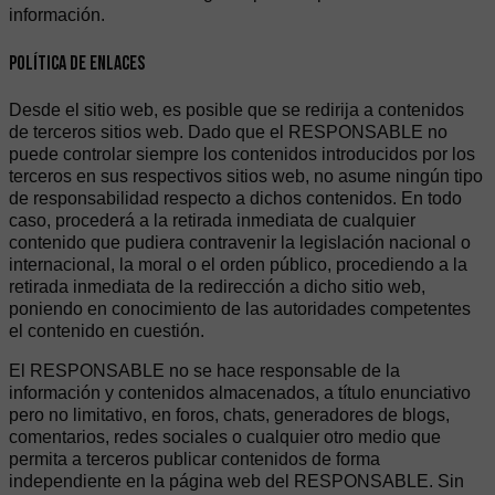
información.
Política de enlaces
Desde el sitio web, es posible que se redirija a contenidos
de terceros sitios web. Dado que el RESPONSABLE no
puede controlar siempre los contenidos introducidos por los
terceros en sus respectivos sitios web, no asume ningún tipo
de responsabilidad respecto a dichos contenidos. En todo
caso, procederá a la retirada inmediata de cualquier
contenido que pudiera contravenir la legislación nacional o
internacional, la moral o el orden público, procediendo a la
retirada inmediata de la redirección a dicho sitio web,
poniendo en conocimiento de las autoridades competentes
el contenido en cuestión.
El RESPONSABLE no se hace responsable de la
información y contenidos almacenados, a título enunciativo
pero no limitativo, en foros, chats, generadores de blogs,
comentarios, redes sociales o cualquier otro medio que
permita a terceros publicar contenidos de forma
independiente en la página web del RESPONSABLE. Sin