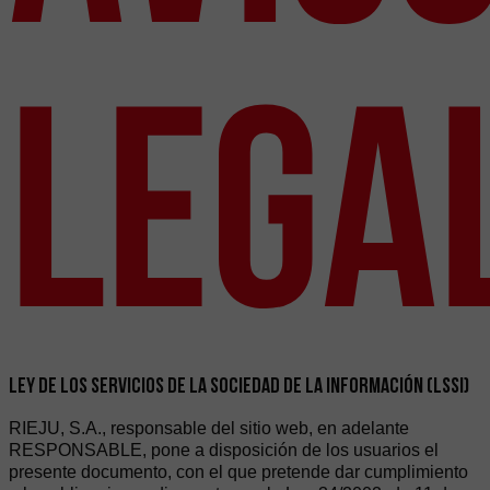
Lega
LEY DE LOS SERVICIOS DE LA SOCIEDAD DE LA INFORMACIÓN (LSSI)
RIEJU, S.A., responsable del sitio web, en adelante
RESPONSABLE, pone a disposición de los usuarios el
presente documento, con el que pretende dar cumplimiento