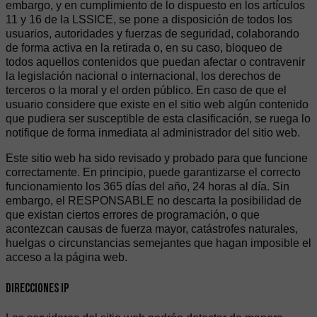
embargo, y en cumplimiento de lo dispuesto en los artículos
11 y 16 de la LSSICE, se pone a disposición de todos los
usuarios, autoridades y fuerzas de seguridad, colaborando
de forma activa en la retirada o, en su caso, bloqueo de
todos aquellos contenidos que puedan afectar o contravenir
la legislación nacional o internacional, los derechos de
terceros o la moral y el orden público. En caso de que el
usuario considere que existe en el sitio web algún contenido
que pudiera ser susceptible de esta clasificación, se ruega lo
notifique de forma inmediata al administrador del sitio web.
Este sitio web ha sido revisado y probado para que funcione
correctamente. En principio, puede garantizarse el correcto
funcionamiento los 365 días del año, 24 horas al día. Sin
embargo, el RESPONSABLE no descarta la posibilidad de
que existan ciertos errores de programación, o que
acontezcan causas de fuerza mayor, catástrofes naturales,
huelgas o circunstancias semejantes que hagan imposible el
acceso a la página web.
Direcciones IP