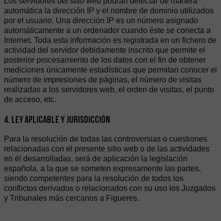
Los servidores del sitio web podrán detectar de manera
automática la dirección IP y el nombre de dominio utilizados
por el usuario. Una dirección IP es un número asignado
automáticamente a un ordenador cuando éste se conecta a
Internet. Toda esta información es registrada en un fichero de
actividad del servidor debidamente inscrito que permite el
posterior procesamiento de los datos con el fin de obtener
mediciones únicamente estadísticas que permitan conocer el
número de impresiones de páginas, el número de visitas
realizadas a los servidores web, el orden de visitas, el punto
de acceso, etc.
4. LEY APLICABLE Y JURISDICCIÓN
Para la resolución de todas las controversias o cuestiones
relacionadas con el presente sitio web o de las actividades
en él desarrolladas, será de aplicación la legislación
española, a la que se someten expresamente las partes,
siendo competentes para la resolución de todos los
conflictos derivados o relacionados con su uso los Juzgados
y Tribunales más cercanos a Figueres.