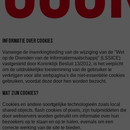
INFORMATIE OVER COOKIES
Vanwege de inwerkingtreding van de wijziging van de "Wet
op de Diensten van de Informatiemaatschappij" (LSSICE)
vastgesteld door Koninklijk Besluit 13/2012, is het verplicht
om de uitdrukkelijke toestemming van de gebruiker te
verkrijgen voor alle webpagina's die niet-essentiële cookies
gebruiken, voordat deze door hen worden bezocht.
WAT ZIJN COOKIES?
Cookies en andere soortgelijke technologieën zoals local
shared objects, flash cookies of pixels, zijn hulpmiddelen die
door webservers worden gebruikt om informatie over hun
bezoekers op te slaan en op te halen, evenals om een
correcte werking van de site te bieden.