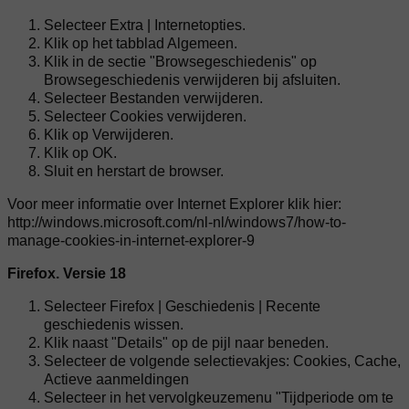
Selecteer Extra | Internetopties.
Klik op het tabblad Algemeen.
Klik in de sectie "Browsegeschiedenis" op
Browsegeschiedenis verwijderen bij afsluiten.
Selecteer Bestanden verwijderen.
Selecteer Cookies verwijderen.
Klik op Verwijderen.
Klik op OK.
Sluit en herstart de browser.
Voor meer informatie over Internet Explorer klik hier:
http://windows.microsoft.com/nl-nl/windows7/how-to-
manage-cookies-in-internet-explorer-9
Firefox. Versie 18
Selecteer Firefox | Geschiedenis | Recente
geschiedenis wissen.
Klik naast "Details" op de pijl naar beneden.
Selecteer de volgende selectievakjes: Cookies, Cache,
Actieve aanmeldingen
Selecteer in het vervolgkeuzemenu "Tijdperiode om te