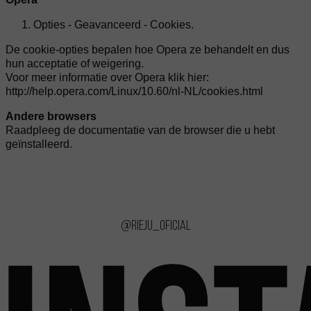
Opties - Geavanceerd - Cookies.
De cookie-opties bepalen hoe Opera ze behandelt en dus
hun acceptatie of weigering.
Voor meer informatie over Opera klik hier:
http://help.opera.com/Linux/10.60/nl-NL/cookies.html
Andere browsers
Raadpleeg de documentatie van de browser die u hebt
geïnstalleerd.
@rieju_oficial