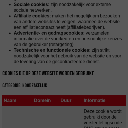
Sociale cookies:
zijn noodzakelijk voor externe
sociale netwerken.
Affiliatie cookies:
maken het mogelijk om bezoeken
van andere websites te volgen, waarmee de website
een affiliatiecontract heeft (affiliatiebedrijven).
Advertentie- en gedragscookies:
verzamelen
informatie over de voorkeuren en persoonlijke keuzes
van de gebruiker (retargeting).
Technische en functionele cookies:
zijn strikt
noodzakelijk voor het gebruik van de website en voor
de levering van de gecontracteerde dienst.
COOKIES DIE OP DEZE WEBSITE WORDEN GEBRUIKT
Categorie: Noodzakelijk
Naam
Domein
Duur
Informatie
Deze cookie wordt
gebruikt door de
versleutelingscode