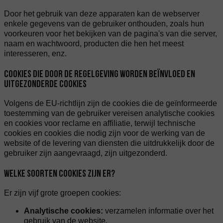
Door het gebruik van deze apparaten kan de webserver
enkele gegevens van de gebruiker onthouden, zoals hun
voorkeuren voor het bekijken van de pagina's van die server,
naam en wachtwoord, producten die hen het meest
interesseren, enz.
COOKIES DIE DOOR DE REGELGEVING WORDEN BEÏNVLOED EN
UITGEZONDERDE COOKIES
Volgens de EU-richtlijn zijn de cookies die de geïnformeerde
toestemming van de gebruiker vereisen analytische cookies
en cookies voor reclame en affiliatie, terwijl technische
cookies en cookies die nodig zijn voor de werking van de
website of de levering van diensten die uitdrukkelijk door de
gebruiker zijn aangevraagd, zijn uitgezonderd.
WELKE SOORTEN COOKIES ZIJN ER?
Er zijn vijf grote groepen cookies:
Analytische cookies:
verzamelen informatie over het
gebruik van de website.