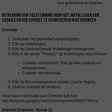
hun gebruikers te leveren.
INTREKKING VAN TOESTEMMING VOOR HET INSTALLEREN VAN
COOKIES EN HOE COOKIES TE VERWIJDEREN IN DE BROWSER
Chrome
Selecteer het gereedschapspictogram
Klik op Instellingen.
Klik op Geavanceerde instellingen weergeven.
Klik in de sectie "Privacy" op Instellingen voor inhoud.
Cookies verwijderen: Klik op Alle cookies en
sitegegevens…
Cookies niet toestaan.
Klik op Browsegegevens wissen (cache legen).
Sluit en herstart de browser.
Voor meer informatie over Chrome klik hier:
http://support.google.com/chrome/answer/95647?hl=nl
Internet Explorer. Versie 11