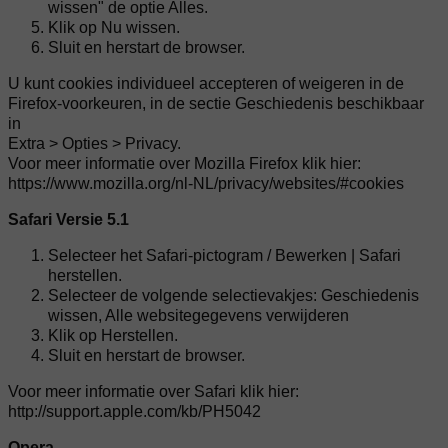
wissen" de optie Alles.
Klik op Nu wissen.
Sluit en herstart de browser.
U kunt cookies individueel accepteren of weigeren in de
Firefox-voorkeuren, in de sectie Geschiedenis beschikbaar
in
Extra > Opties > Privacy.
Voor meer informatie over Mozilla Firefox klik hier:
https://www.mozilla.org/nl-NL/privacy/websites/#cookies
Safari Versie 5.1
Selecteer het Safari-pictogram / Bewerken | Safari
herstellen.
Selecteer de volgende selectievakjes: Geschiedenis
wissen, Alle websitegegevens verwijderen
Klik op Herstellen.
Sluit en herstart de browser.
Voor meer informatie over Safari klik hier:
http://support.apple.com/kb/PH5042
Opera