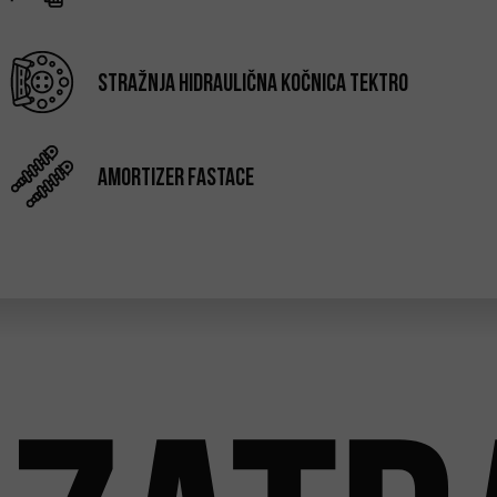
Stražnja hidraulična kočnica Tektro
Amortizer Fastace