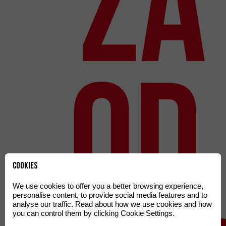
za
od 
Cookies
We use cookies to offer you a better browsing experience,
personalise content, to provide social media features and to
analyse our traffic. Read about how we use cookies and how
you can control them by clicking Cookie Settings.