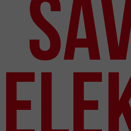
Sa
Ele