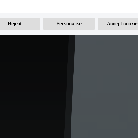
Reject
Personalise
Accept cookie