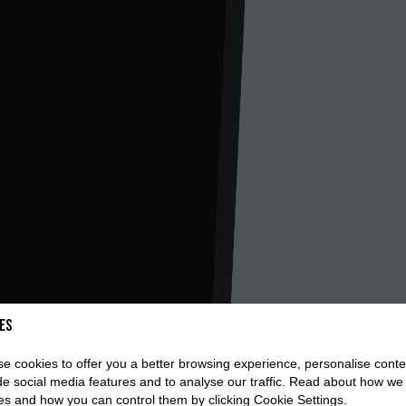
es
e cookies to offer you a better browsing experience, personalise conte
de social media features and to analyse our traffic. Read about how we
es and how you can control them by clicking Cookie Settings.