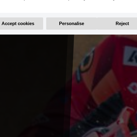
Accept cookies
Personalise
Reject