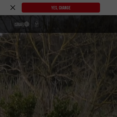
YES, CHANGE
Israel