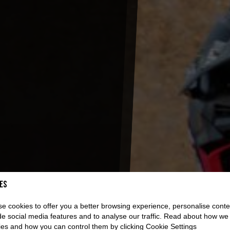
es
e cookies to offer you a better browsing experience, personalise conte
de social media features and to analyse our traffic. Read about how we
es and how you can control them by clicking Cookie Settings.