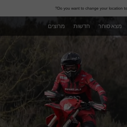
Do you want to change your location to 
מצא סוחר
חדשות
מרוצים