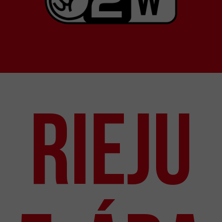
RIEJU