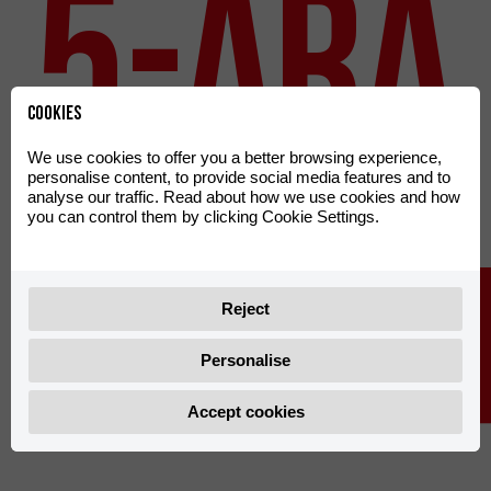
5-ÁRA
Cookies
We use cookies to offer you a better browsing experience,
personalise content, to provide social media features and to
analyse our traffic. Read about how we use cookies and how
you can control them by clicking Cookie Settings.
VIÐSK
Reject
Personalise
Accept cookies