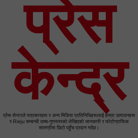
प्रेस
केन्द्र
प्रेस सेन्टरले पत्रकारहरू र अन्य मिडिया प्रतिनिधिहरूलाई हाम्रा उत्पादनहरू
र Rieju सम्बन्धी उच्च-गुणस्तरको लेखिएको जानकारी र फोटोग्राफिक
सामग्रीमा छिटो पहुँच प्रदान गर्दछ।