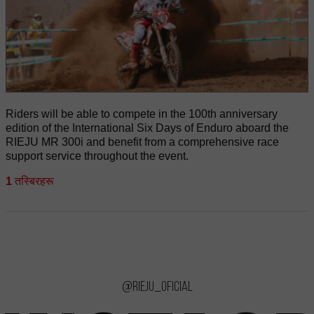
Riders will be able to compete in the 100th anniversary
edition of the International Six Days of Enduro aboard the
RIEJU MR 300i and benefit from a comprehensive race
support service throughout the event.
1
तस्बिरहरू
@rieju_oficial