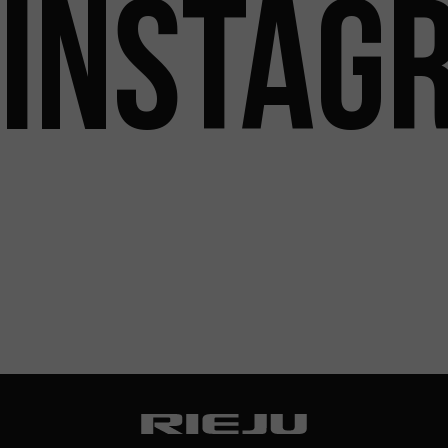
INSTAG