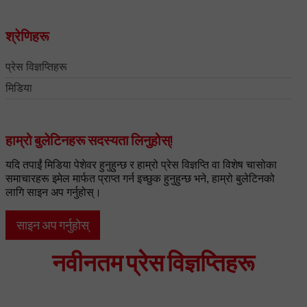
श्रेणिहरू
प्रेस विज्ञप्तिहरू
मिडिया
हाम्रो बुलेटिनहरू सदस्यता लिनुहोस्!
यदि तपाईं मिडिया पेशेवर हुनुहुन्छ र हाम्रो प्रेस विज्ञप्ति वा विशेष चासोका
समाचारहरू इमेल मार्फत प्राप्त गर्न इच्छुक हुनुहुन्छ भने, हाम्रो बुलेटिनको
लागि साइन अप गर्नुहोस्।
साइन अप गर्नुहोस्
नवीनतम प्रेस विज्ञप्तिहरू