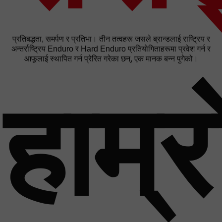
प्रतिबद्धता, समर्पण र प्रतिभा। तीन तत्वहरू जसले ब्रान्डलाई राष्ट्रिय र
अन्तर्राष्ट्रिय Enduro र Hard Enduro प्रतियोगिताहरूमा प्रवेश गर्न र
आफूलाई स्थापित गर्न प्रेरित गरेका छन्, एक मानक बन्न पुगेको।
हाम्र