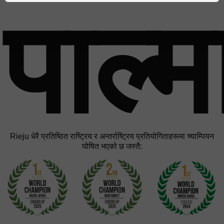
पाल्म
Rieju धेरै प्रतिष्ठित राष्ट्रिय र अन्तर्राष्ट्रिय प्रतियोगिताहरूमा च्याम्पियन
घोषित भएको छ जस्तै: