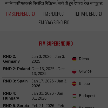
च्याम्पियनशिपहरूको निर्धारित मितिहरू, साथै ती हुने देशहरू देख्न सक्नुहुन्छ:
FIM SuperEnduro
FIM EnduroGP
FIM Hard Enduro
FIM 6DAYS Enduro
FIM SuperEnduro
RND 2:
Jan 3, 2026 - Jan 3,
Riesa
Germany
2025
RND 2: Poland
Dec 13, 2025 - Dec
Gliwice
13, 2025
RND 3: Spain
Jan 17, 2026 - Jan 3,
Bilbao
2026
RND 4:
Jan 31, 2026 - Jan
Budapest
Hungary
31, 2026
RND 5: Serbia
Feb 21, 2026 - Feb