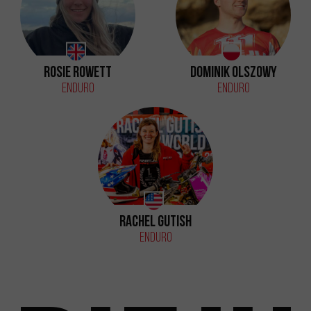
Rosie Rowett
Dominik Olszowy
Enduro
Enduro
Rachel Gutish
Enduro