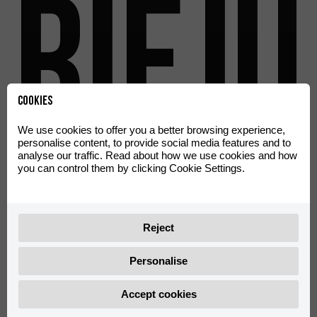
Rieju
Cookies
We use cookies to offer you a better browsing experience,
personalise content, to provide social media features and to
को
analyse our traffic. Read about how we use cookies and how
you can control them by clicking Cookie Settings.
Reject
Personalise
Accept cookies