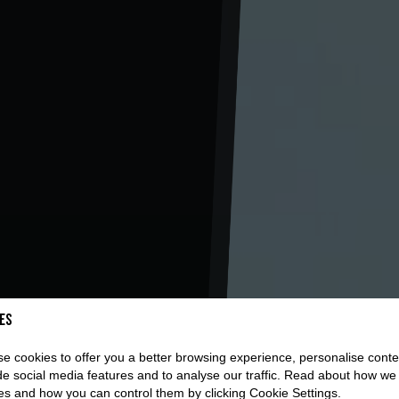
es
e cookies to offer you a better browsing experience, personalise conte
de social media features and to analyse our traffic. Read about how we
es and how you can control them by clicking Cookie Settings.