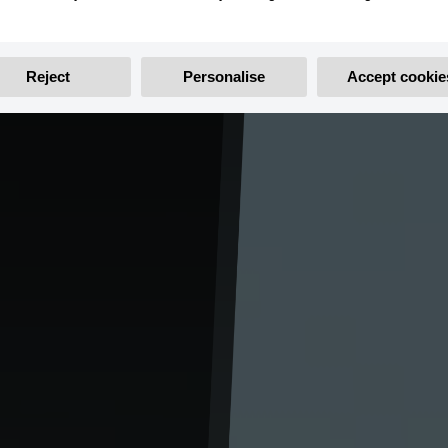
Reject
Personalise
Accept cookie