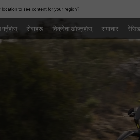
location to see content for your region?
गर्नुहोस्
सेवाहरू
विक्रेता खोज्नुहोस्
समाचार
रेसि