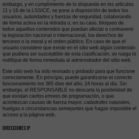
embargo, y en cumplimiento de lo dispuesto en los artículos
11 y 16 de la LSSICE, se pone a disposición de todos los
usuarios, autoridades y fuerzas de seguridad, colaborando
de forma activa en la retirada o, en su caso, bloqueo de
todos aquellos contenidos que puedan afectar o contravenir
la legislación nacional o internacional, los derechos de
terceros o la moral y el orden público. En caso de que el
usuario considere que existe en el sitio web algún contenido
que pudiera ser susceptible de esta clasificación, se ruega lo
notifique de forma inmediata al administrador del sitio web.
Este sitio web ha sido revisado y probado para que funcione
correctamente. En principio, puede garantizarse el correcto
funcionamiento los 365 días del año, 24 horas al día. Sin
embargo, el RESPONSABLE no descarta la posibilidad de
que existan ciertos errores de programación, o que
acontezcan causas de fuerza mayor, catástrofes naturales,
huelgas o circunstancias semejantes que hagan imposible el
acceso a la página web.
Direcciones IP