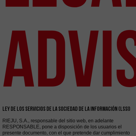
Advi
LEY DE LOS SERVICIOS DE LA SOCIEDAD DE LA INFORMACIÓN (LSSI)
RIEJU, S.A., responsable del sitio web, en adelante
RESPONSABLE, pone a disposición de los usuarios el
presente documento, con el que pretende dar cumplimiento