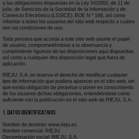
a las obligaciones dispuestas en la Ley 34/2002, de 11 de
julio, de Servicios de la Sociedad de la Información y de
Comercio Electrónico (LSSICE), BOE N º 166, así como
informar a todos los usuarios del sitio web respecto a cuáles
son las condiciones de uso.
Toda persona que acceda a este sitio web asume el papel
de usuario, comprometiéndose a la observancia y
cumplimiento riguroso de las disposiciones aquí dispuestas,
así como a cualquier otra disposición legal que fuera de
aplicación.
RIEJU, S.A. se reserva el derecho de modificar cualquier
tipo de información que pudiera aparecer en el sitio web, sin
que exista obligación de preavisar o poner en conocimiento
de los usuarios dichas obligaciones, entendiéndose como
suficiente con la publicación en el sitio web de RIEJU, S.A..
1. DATOS IDENTIFICATIVOS
Nombre de dominio: www.rieju.es
Nombre comercial: RIEJU
Denominación social: RIEJU, S.A.