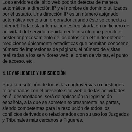
Los servidores del sitio web podrán detectar de manera
automática la dirección IP y el nombre de dominio utilizados
por el usuario. Una dirección IP es un número asignado
automáticamente a un ordenador cuando éste se conecta a
Internet. Toda esta información es registrada en un fichero de
actividad del servidor debidamente inscrito que permite el
posterior procesamiento de los datos con el fin de obtener
mediciones únicamente estadísticas que permitan conocer el
número de impresiones de páginas, el número de visitas
realizadas a los servidores web, el orden de visitas, el punto
de acceso, etc.
4. LEY APLICABLE Y JURISDICCIÓN
Para la resolución de todas las controversias o cuestiones
relacionadas con el presente sitio web o de las actividades
en él desarrolladas, será de aplicación la legislación
española, a la que se someten expresamente las partes,
siendo competentes para la resolución de todos los
conflictos derivados o relacionados con su uso los Juzgados
y Tribunales más cercanos a Figueres.