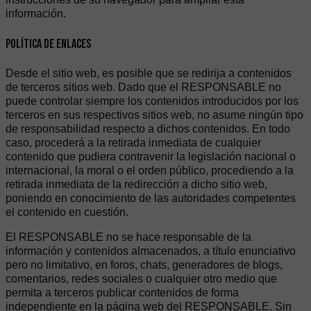
información.
Política de enlaces
Desde el sitio web, es posible que se redirija a contenidos
de terceros sitios web. Dado que el RESPONSABLE no
puede controlar siempre los contenidos introducidos por los
terceros en sus respectivos sitios web, no asume ningún tipo
de responsabilidad respecto a dichos contenidos. En todo
caso, procederá a la retirada inmediata de cualquier
contenido que pudiera contravenir la legislación nacional o
internacional, la moral o el orden público, procediendo a la
retirada inmediata de la redirección a dicho sitio web,
poniendo en conocimiento de las autoridades competentes
el contenido en cuestión.
El RESPONSABLE no se hace responsable de la
información y contenidos almacenados, a título enunciativo
pero no limitativo, en foros, chats, generadores de blogs,
comentarios, redes sociales o cualquier otro medio que
permita a terceros publicar contenidos de forma
independiente en la página web del RESPONSABLE. Sin