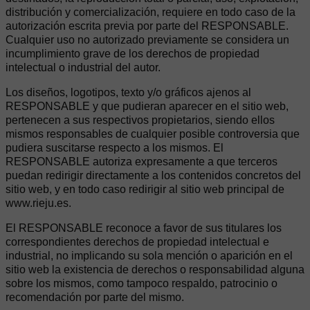
distribución y comercialización, requiere en todo caso de la
autorización escrita previa por parte del RESPONSABLE.
Cualquier uso no autorizado previamente se considera un
incumplimiento grave de los derechos de propiedad
intelectual o industrial del autor.
Los diseños, logotipos, texto y/o gráficos ajenos al
RESPONSABLE y que pudieran aparecer en el sitio web,
pertenecen a sus respectivos propietarios, siendo ellos
mismos responsables de cualquier posible controversia que
pudiera suscitarse respecto a los mismos. El
RESPONSABLE autoriza expresamente a que terceros
puedan redirigir directamente a los contenidos concretos del
sitio web, y en todo caso redirigir al sitio web principal de
www.rieju.es.
El RESPONSABLE reconoce a favor de sus titulares los
correspondientes derechos de propiedad intelectual e
industrial, no implicando su sola mención o aparición en el
sitio web la existencia de derechos o responsabilidad alguna
sobre los mismos, como tampoco respaldo, patrocinio o
recomendación por parte del mismo.