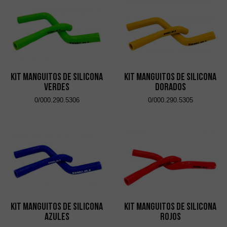
Kit Manguitos de Silicona
Kit Manguitos de Silicona
Verdes
Dorados
0/000.290.5306
0/000.290.5305
Kit Manguitos de Silicona
Kit Manguitos de Silicona
Azules
Rojos