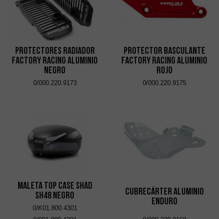
Protectores Radiador
Protector Basculante
Factory Racing Aluminio
Factory Racing Aluminio
Negro
Rojo
0/000.220.9173
0/000.220.9175
Maleta Top Case SHAD
Cubrecárter Aluminio
SH48 Negro
Enduro
0/K01.800.4301