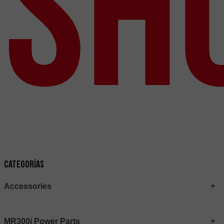
Sh
Categorías
Accessories
MR300i Power Parts