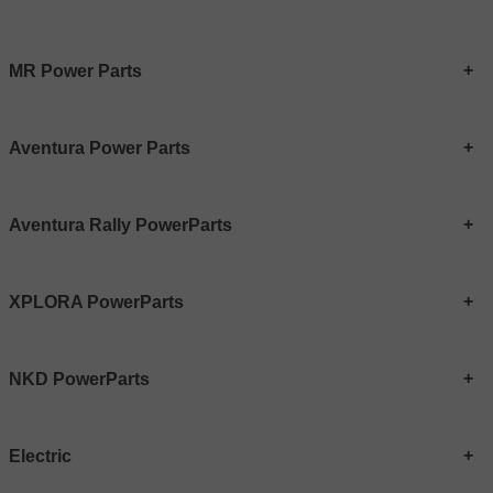
MR Power Parts
Aventura Power Parts
Aventura Rally PowerParts
XPLORA PowerParts
NKD PowerParts
Electric