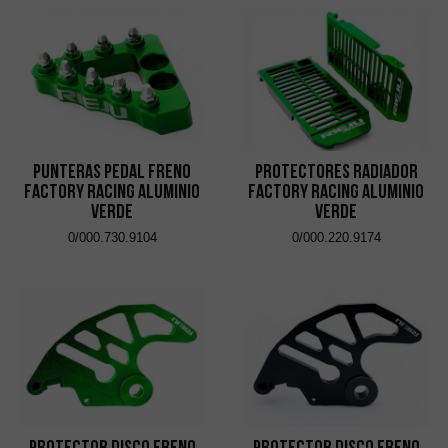
Punteras Pedal Freno
Protectores Radiador
Factory Racing Aluminio
Factory Racing Aluminio
Verde
Verde
0/000.730.9104
0/000.220.9174
Protector Disco Freno
Protector Disco Freno