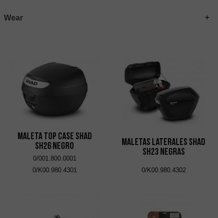
Wear
Maleta Top Case SHAD
Maletas laterales SHAD
SH26 Negro
SH23 Negras
0/001.800.0001
0/K00.980.4301
0/K00.980.4302