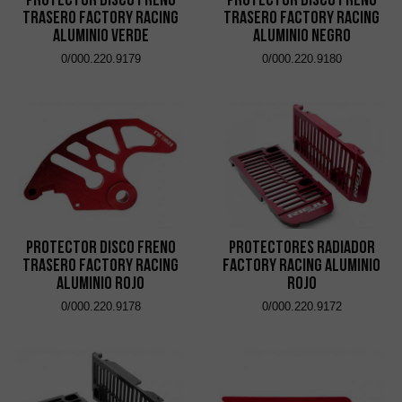
Trasero Factory Racing
Trasero Factory Racing
Aluminio Verde
Aluminio Negro
0/000.220.9179
0/000.220.9180
Protector Disco Freno
Protectores Radiador
Trasero Factory Racing
Factory Racing Aluminio
Aluminio Rojo
Rojo
0/000.220.9178
0/000.220.9172