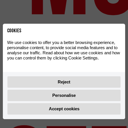
Cookies
We use cookies to offer you a better browsing experience,
personalise content, to provide social media features and to
analyse our traffic. Read about how we use cookies and how
you can control them by clicking Cookie Settings.
Reject
Personalise
Accept cookies