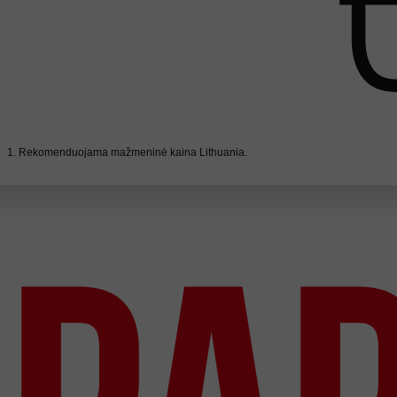
1. Rekomenduojama mažmeninė kaina Lithuania.