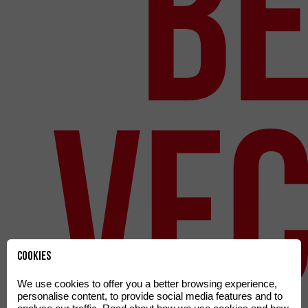
b
ve
Cookies
We use cookies to offer you a better browsing experience,
personalise content, to provide social media features and to