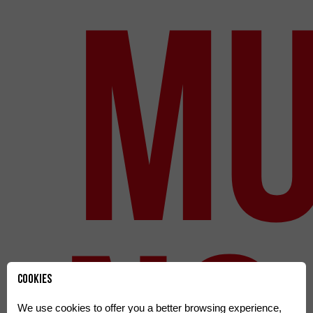
mu
Cookies
We use cookies to offer you a better browsing experience,