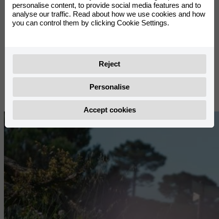
ng
personalise content, to provide social media features and to
analyse our traffic. Read about how we use cookies and how
you can control them by clicking Cookie Settings.
Reject
Personalise
Accept cookies