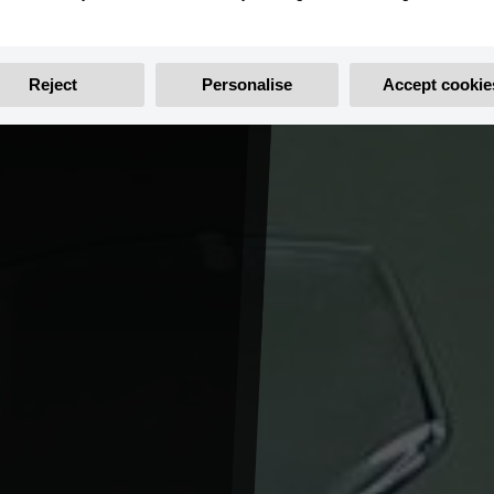
Reject
Personalise
Accept cookie