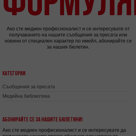
формуля
Ако сте медиен професионалист и се интересувате от
получаването на нашите съобщения за пресата или
новини от специален характер по имейл, абонирайте се
за нашия бюлетин.
Категории
Съобщения за пресата
Медийна библиотека
Абонирайте се за нашите бюлетини!
Ако сте медиен професионалист и се интересувате да