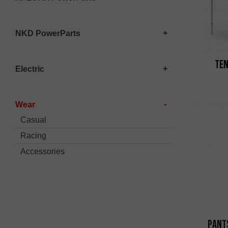
NKD PowerParts
Ten
Electric
Wear
Casual
Racing
Accessories
Pant