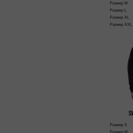
Размер
M
Размер
L
Размер
XL
Размер
XXL
S
Размер
S
Размер
M