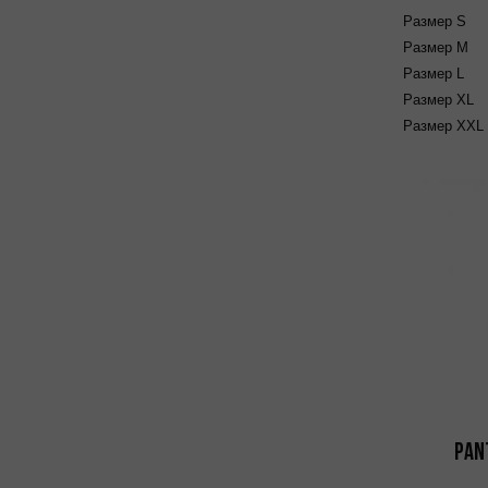
Размер
S
Размер
M
Размер
L
Размер
XL
Размер
XXL
Pan