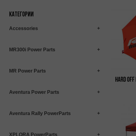
Категории
Accessories
MR300i Power Parts
MR Power Parts
Hard Off
Aventura Power Parts
Aventura Rally PowerParts
XPLORA PowerParts