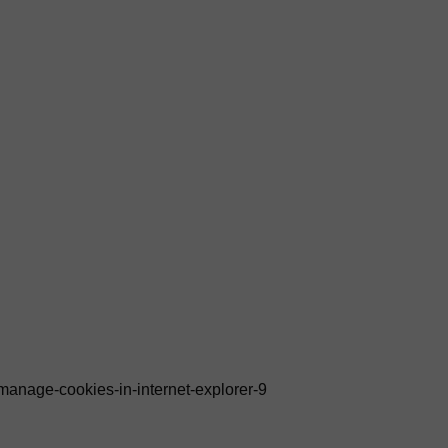
anage-cookies-in-internet-explorer-9