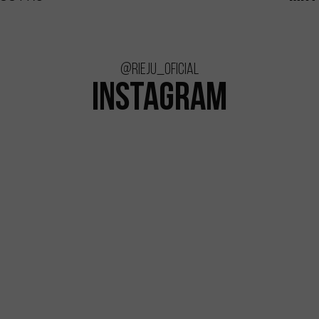
@rieju_oficial
INSTAGRAM