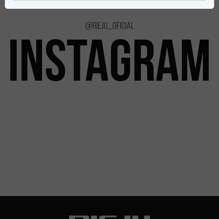
@rieju_oficial
INSTAGRAM