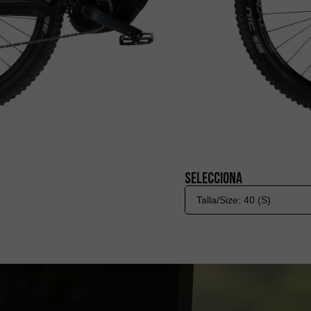
Selecciona