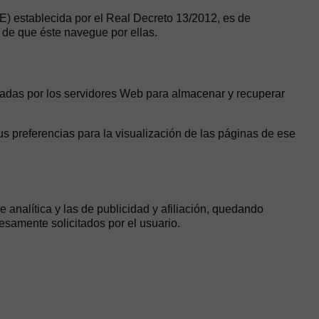
CE) establecida por el Real Decreto 13/2012, es de
 de que éste navegue por ellas.
leadas por los servidores Web para almacenar y recuperar
s preferencias para la visualización de las páginas de ese
 analítica y las de publicidad y afiliación, quedando
esamente solicitados por el usuario.