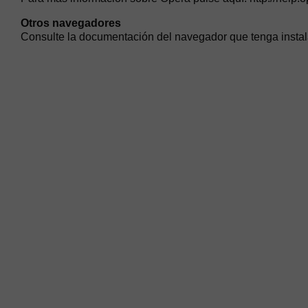
Otros navegadores
Consulte la documentación del navegador que tenga insta