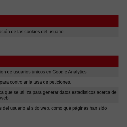
ación de las cookies del usuario.
ción de usuarios únicos en Google Analytics.
para controlar la tasa de peticiones.
ca que se utiliza para generar datos estadísticos acerca de
o web.
as del usuario al sitio web, como qué páginas han sido