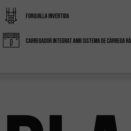
Forquilla invertida
Carregador integrat amb Sistema de Càrrega Rà