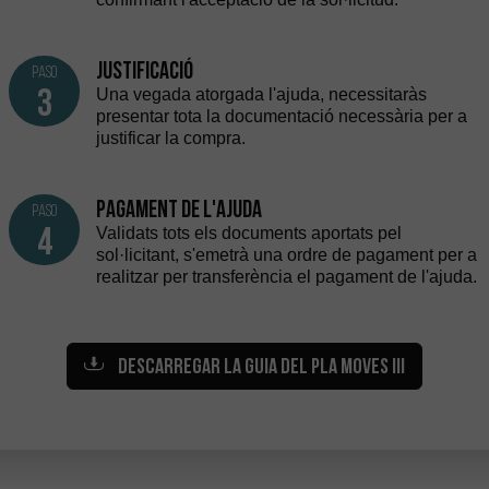
Justificació
paso
3
Una vegada atorgada l'ajuda, necessitaràs
presentar tota la documentació necessària per a
justificar la compra.
Pagament de l'ajuda
paso
4
Validats tots els documents aportats pel
sol·licitant, s'emetrà una ordre de pagament per a
realitzar per transferència el pagament de l'ajuda.
DESCARREGAR LA GUIA DEL PLA MOVES III