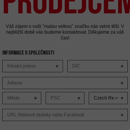
Váš zájem o naši "malou velkou" značku nás velmi těší. V
nejbližší době vás budeme kontaktovat. Děkujeme za váš
čas!
Informace o společnosti