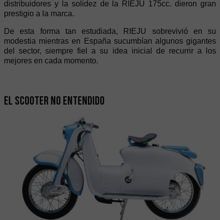
distribuidores y la solidez de la RIEJU 175cc. dieron gran
prestigio a la marca.
De esta forma tan estudiada, RIEJU sobrevivió en su
modestia mientras en España sucumbían algunos gigantes
del sector, siempre fiel a su idea inicial de recurrir a los
mejores en cada momento.
El scooter no entendido