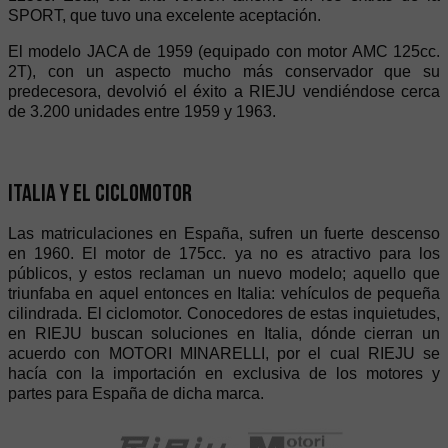
SPORT, que tuvo una excelente aceptación.
El modelo JACA de 1959 (equipado con motor AMC 125cc.
2T), con un aspecto mucho más conservador que su
predecesora, devolvió el éxito a RIEJU vendiéndose cerca
de 3.200 unidades entre 1959 y 1963.
Italia y el Ciclomotor
Las matriculaciones en España, sufren un fuerte descenso
en 1960. El motor de 175cc. ya no es atractivo para los
públicos, y estos reclaman un nuevo modelo; aquello que
triunfaba en aquel entonces en Italia: vehículos de pequeña
cilindrada. El ciclomotor. Conocedores de estas inquietudes,
en RIEJU buscan soluciones en Italia, dónde cierran un
acuerdo con MOTORI MINARELLI, por el cual RIEJU se
hacía con la importación en exclusiva de los motores y
partes para España de dicha marca.