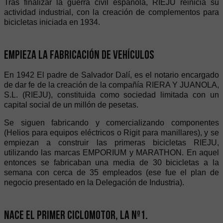
Tras finalizar la guerra civil española, RIEJU reinicia su
actividad industrial, con la creación de complementos para
bicicletas iniciada en 1934.
Empieza la fabricación de vehículos
En 1942 El padre de Salvador Dalí, es el notario encargado
de dar fe de la creación de la compañía RIERA Y JUANOLA,
S.L. (RIEJU), constituida como sociedad limitada con un
capital social de un millón de pesetas.
Se siguen fabricando y comercializando componentes
(Helios para equipos eléctricos o Rigit para manillares), y se
empiezan a construir las primeras bicicletas RIEJU,
utilizando las marcas EMPORIUM y MARATHON. En aquel
entonces se fabricaban una media de 30 bicicletas a la
semana con cerca de 35 empleados (ese fue el plan de
negocio presentado en la Delegación de Industria).
Nace el primer ciclomotor, la nº1.