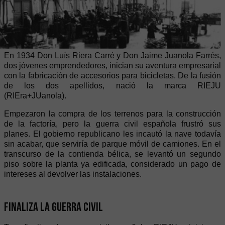
En 1934 Don Luís Riera Carré y Don Jaime Juanola Farrés,
dos jóvenes emprendedores, inician su aventura empresarial
con la fabricación de accesorios para bicicletas. De la fusión
de los dos apellidos, nació la marca RIEJU
(RIEra+JUanola).
Empezaron la compra de los terrenos para la construcción
de la factoría, pero la guerra civil española frustró sus
planes. El gobierno republicano les incautó la nave todavía
sin acabar, que serviría de parque móvil de camiones. En el
transcurso de la contienda bélica, se levantó un segundo
piso sobre la planta ya edificada, considerado un pago de
intereses al devolver las instalaciones.
Finaliza la guerra civil