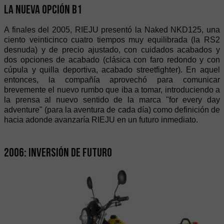
La nueva opción B1
A finales del 2005, RIEJU presentó la Naked NKD125, una
ciento veinticinco cuatro tiempos muy equilibrada (la RS2
desnuda) y de precio ajustado, con cuidados acabados y
dos opciones de acabado (clásica con faro redondo y con
cúpula y quilla deportiva, acabado streetfighter). En aquel
entonces, la compañía aprovechó para comunicar
brevemente el nuevo rumbo que iba a tomar, introduciendo a
la prensa al nuevo sentido de la marca "for every day
adventure" (para la aventura de cada día) como definición de
hacia adonde avanzaría RIEJU en un futuro inmediato.
2006: inversión de futuro