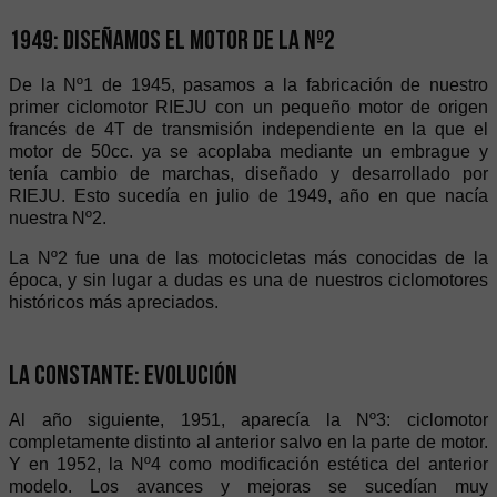
1949: Diseñamos el motor de la Nº2
De la Nº1 de 1945, pasamos a la fabricación de nuestro
primer ciclomotor RIEJU con un pequeño motor de origen
francés de 4T de transmisión independiente en la que el
motor de 50cc. ya se acoplaba mediante un embrague y
tenía cambio de marchas, diseñado y desarrollado por
RIEJU. Esto sucedía en julio de 1949, año en que nacía
nuestra Nº2.
La Nº2 fue una de las motocicletas más conocidas de la
época, y sin lugar a dudas es una de nuestros ciclomotores
históricos más apreciados.
La constante: evolución
Al año siguiente, 1951, aparecía la Nº3: ciclomotor
completamente distinto al anterior salvo en la parte de motor.
Y en 1952, la Nº4 como modificación estética del anterior
modelo. Los avances y mejoras se sucedían muy