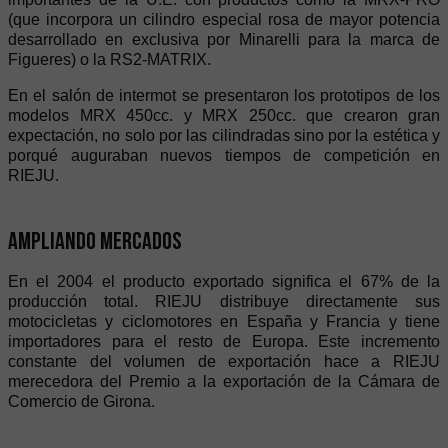
(que incorpora un cilindro especial rosa de mayor potencia
desarrollado en exclusiva por Minarelli para la marca de
Figueres) o la RS2-MATRIX.
En el salón de intermot se presentaron los prototipos de los
modelos MRX 450cc. y MRX 250cc. que crearon gran
expectación, no solo por las cilindradas sino por la estética y
porqué auguraban nuevos tiempos de competición en
RIEJU.
Ampliando mercados
En el 2004 el producto exportado significa el 67% de la
producción total. RIEJU distribuye directamente sus
motocicletas y ciclomotores en España y Francia y tiene
importadores para el resto de Europa. Este incremento
constante del volumen de exportación hace a RIEJU
merecedora del Premio a la exportación de la Cámara de
Comercio de Girona.