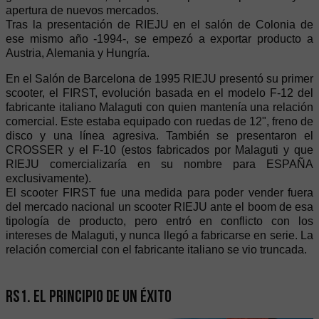
apertura de nuevos mercados.
Tras la presentación de RIEJU en el salón de Colonia de
ese mismo año -1994-, se empezó a exportar producto a
Austria, Alemania y Hungría.
En el Salón de Barcelona de 1995 RIEJU presentó su primer
scooter, el FIRST, evolución basada en el modelo F-12 del
fabricante italiano Malaguti con quien mantenía una relación
comercial. Este estaba equipado con ruedas de 12", freno de
disco y una línea agresiva. También se presentaron el
CROSSER y el F-10 (estos fabricados por Malaguti y que
RIEJU comercializaría en su nombre para ESPAÑA
exclusivamente).
El scooter FIRST fue una medida para poder vender fuera
del mercado nacional un scooter RIEJU ante el boom de esa
tipología de producto, pero entró en conflicto con los
intereses de Malaguti, y nunca llegó a fabricarse en serie. La
relación comercial con el fabricante italiano se vio truncada.
RS1. El principio de un éxito