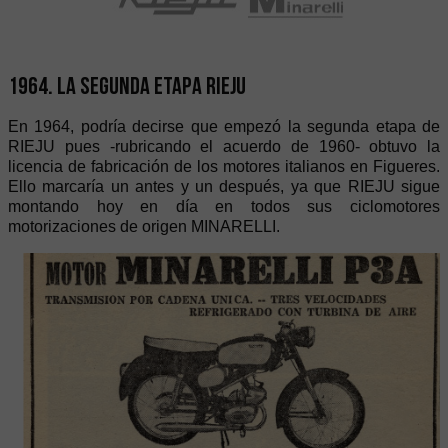
1964. La segunda etapa RIEJU
En 1964, podría decirse que empezó la segunda etapa de
RIEJU pues -rubricando el acuerdo de 1960- obtuvo la
licencia de fabricación de los motores italianos en Figueres.
Ello marcaría un antes y un después, ya que RIEJU sigue
montando hoy en día en todos sus ciclomotores
motorizaciones de origen MINARELLI.