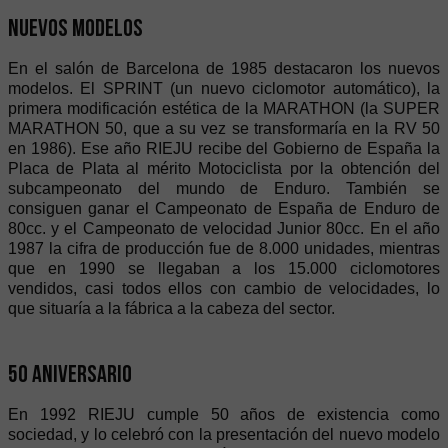
Nuevos modelos
En el salón de Barcelona de 1985 destacaron los nuevos
modelos. El SPRINT (un nuevo ciclomotor automático), la
primera modificación estética de la MARATHON (la SUPER
MARATHON 50, que a su vez se transformaría en la RV 50
en 1986). Ese año RIEJU recibe del Gobierno de España la
Placa de Plata al mérito Motociclista por la obtención del
subcampeonato del mundo de Enduro. También se
consiguen ganar el Campeonato de España de Enduro de
80cc. y el Campeonato de velocidad Junior 80cc. En el año
1987 la cifra de producción fue de 8.000 unidades, mientras
que en 1990 se llegaban a los 15.000 ciclomotores
vendidos, casi todos ellos con cambio de velocidades, lo
que situaría a la fábrica a la cabeza del sector.
50 Aniversario
En 1992 RIEJU cumple 50 años de existencia como
sociedad, y lo celebró con la presentación del nuevo modelo