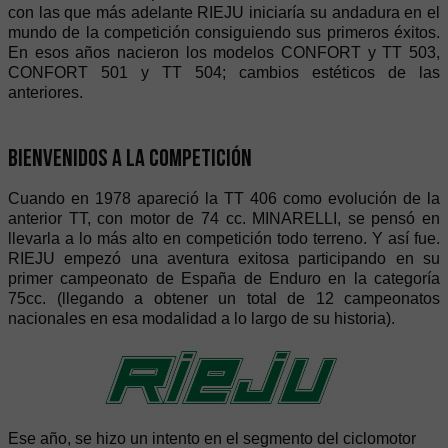
con las que más adelante RIEJU iniciaría su andadura en el
mundo de la competición consiguiendo sus primeros éxitos.
En esos años nacieron los modelos CONFORT y TT 503,
CONFORT 501 y TT 504; cambios estéticos de las
anteriores.
Bienvenidos a la competición
Cuando en 1978 apareció la TT 406 como evolución de la
anterior TT, con motor de 74 cc. MINARELLI, se pensó en
llevarla a lo más alto en competición todo terreno. Y así fue.
RIEJU empezó una aventura exitosa participando en su
primer campeonato de España de Enduro en la categoría
75cc. (llegando a obtener un total de 12 campeonatos
nacionales en esa modalidad a lo largo de su historia).
Ese año, se hizo un intento en el segmento del ciclomotor