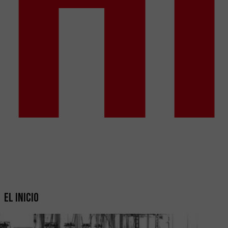
El inicio