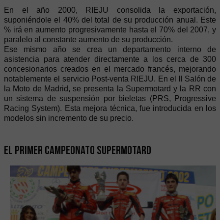
En el año 2000, RIEJU consolida la exportación,
suponiéndole el 40% del total de su producción anual. Este
% irá en aumento progresivamente hasta el 70% del 2007, y
paralelo al constante aumento de su producción.
Ese mismo año se crea un departamento interno de
asistencia para atender directamente a los cerca de 300
concesionarios creados en el mercado francés, mejorando
notablemente el servicio Post-venta RIEJU. En el II Salón de
la Moto de Madrid, se presenta la Supermotard y la RR con
un sistema de suspensión por bieletas (PRS, Progressive
Racing System). Esta mejora técnica, fue introducida en los
modelos sin incremento de su precio.
El primer campeonato Supermotard