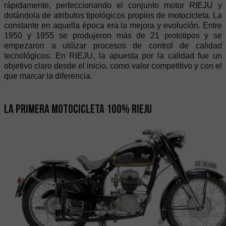
rápidamente, perfeccionando el conjunto motor RIEJU y
dotándola de atributos tipológicos propios de motocicleta. La
constante en aquella época era la mejora y evolución. Entre
1950 y 1955 se produjeron más de 21 prototipos y se
empezaron a utilizar procesos de control de calidad
tecnológicos. En RIEJU, la apuesta por la calidad fue un
objetivo claro desde el inicio, como valor competitivo y con el
que marcar la diferencia.
La primera motocicleta 100% RIEJU