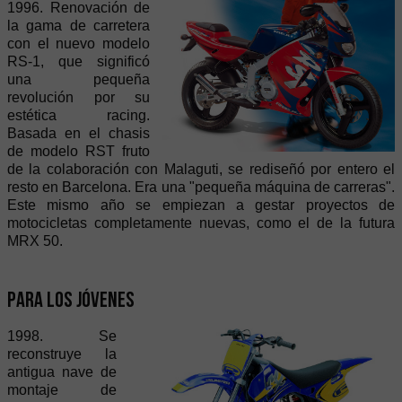
1996. Renovación de
la gama de carretera
con el nuevo modelo
RS-1, que significó
una pequeña
revolución por su
estética racing.
Basada en el chasis
de modelo RST fruto
de la colaboración con Malaguti, se rediseñó por entero el
resto en Barcelona. Era una "pequeña máquina de carreras".
Este mismo año se empiezan a gestar proyectos de
motocicletas completamente nuevas, como el de la futura
MRX 50.
Para los jóvenes
1998. Se
reconstruye la
antigua nave de
montaje de