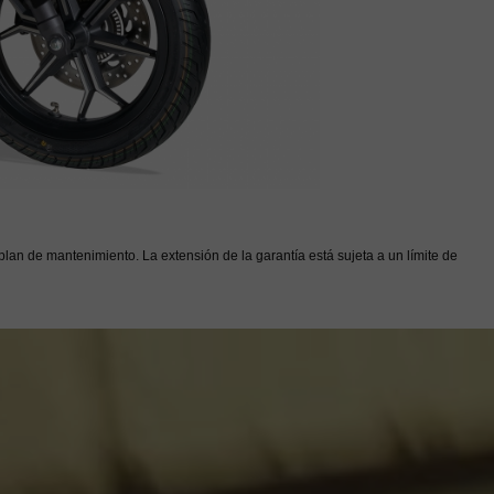
plan de mantenimiento. La extensión de la garantía está sujeta a un límite de