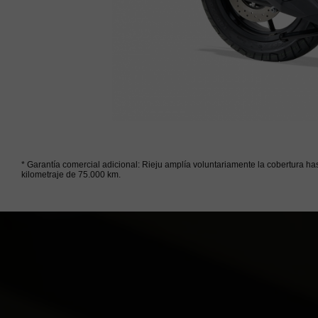
* Garantía comercial adicional: Rieju amplía voluntariamente la cobertura ha
kilometraje de 75.000 km.