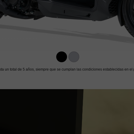
sta un total de 5 años, siempre que se cumplan las condiciones establecidas en el 