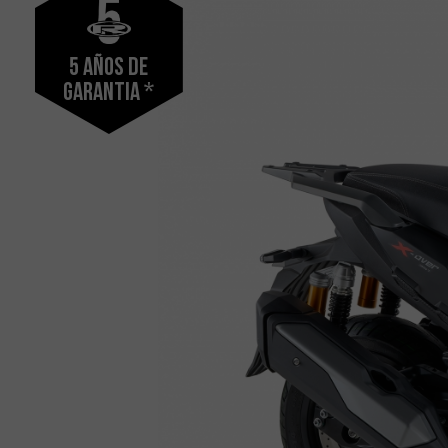
5 años de
garantia *