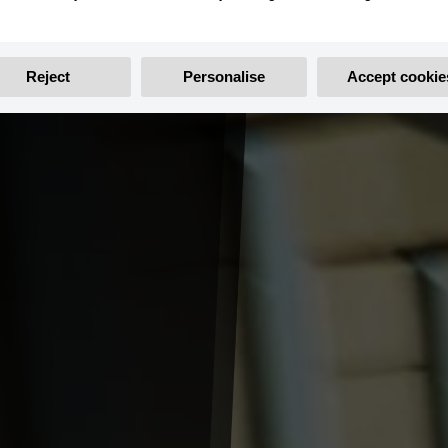
Reject
Personalise
Accept cookie