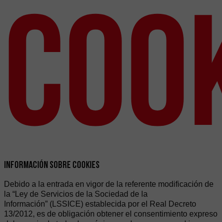
Coo
INFORMACIÓN SOBRE COOKIES
Debido a la entrada en vigor de la referente modificación de
la “Ley de Servicios de la Sociedad de la
Información” (LSSICE) establecida por el Real Decreto
13/2012, es de obligación obtener el consentimiento expreso