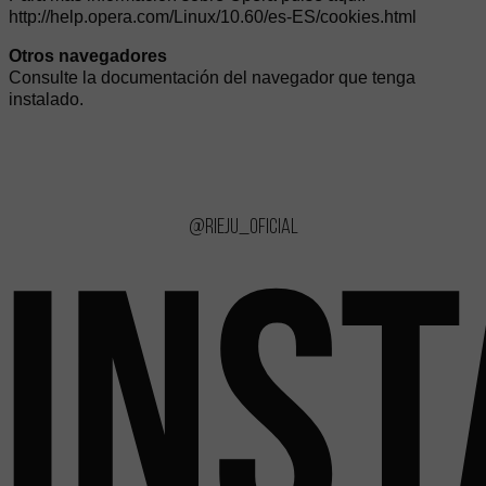
http://help.opera.com/Linux/10.60/es-ES/cookies.html
Otros navegadores
Consulte la documentación del navegador que tenga
instalado.
@rieju_oficial
INS