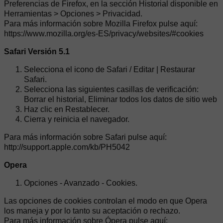
Preferencias de Firefox, en la sección Historial disponible en
Herramientas > Opciones > Privacidad.
Para más información sobre Mozilla Firefox pulse aquí:
https://www.mozilla.org/es-ES/privacy/websites/#cookies
Safari Versión 5.1
Selecciona el icono de Safari / Editar | Restaurar
Safari.
Selecciona las siguientes casillas de verificación:
Borrar el historial, Eliminar todos los datos de sitio web
Haz clic en Restablecer.
Cierra y reinicia el navegador.
Para más información sobre Safari pulse aquí:
http://support.apple.com/kb/PH5042
Opera
Opciones - Avanzado - Cookies.
Las opciones de cookies controlan el modo en que Opera
los maneja y por lo tanto su aceptación o rechazo.
Para más información sobre Ópera pulse aquí: