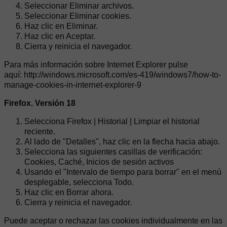
Seleccionar Eliminar archivos.
Seleccionar Eliminar cookies.
Haz clic en Eliminar.
Haz clic en Aceptar.
Cierra y reinicia el navegador.
Para más información sobre Internet Explorer pulse
aquí: http://windows.microsoft.com/es-419/windows7/how-to-
manage-cookies-in-internet-explorer-9
Firefox. Versión 18
Selecciona Firefox | Historial | Limpiar el historial
reciente.
Al lado de "Detalles", haz clic en la flecha hacia abajo.
Selecciona las siguientes casillas de verificación:
Cookies, Caché, Inicios de sesión activos
Usando el "Intervalo de tiempo para borrar" en el menú
desplegable, selecciona Todo.
Haz clic en Borrar ahora.
Cierra y reinicia el navegador.
Puede aceptar o rechazar las cookies individualmente en las