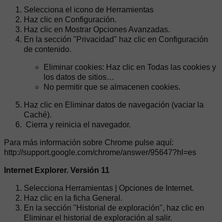
Selecciona el icono de Herramientas
Haz clic en Configuración.
Haz clic en Mostrar Opciones Avanzadas.
En la sección "Privacidad" haz clic en Configuración
de contenido.
Eliminar cookies: Haz clic en Todas las cookies y
los datos de sitios…
No permitir que se almacenen cookies.
Haz clic en Eliminar datos de navegación (vaciar la
Caché).
Cierra y reinicia el navegador.
Para más información sobre Chrome pulse aquí:
http://support.google.com/chrome/answer/95647?hl=es
Internet Explorer. Versión 11
Selecciona Herramientas | Opciones de Internet.
Haz clic en la ficha General.
En la sección "Historial de exploración", haz clic en
Eliminar el historial de exploración al salir.