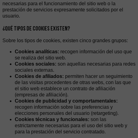
necesarias para el funcionamiento del sitio web o la
prestación de servicios expresamente solicitados por el
usuario.
¿QUÉ TIPOS DE COOKIES EXISTEN?
Sobre los tipos de cookies, existen cinco grandes grupos:
Cookies analíticas:
recogen información del uso que
se realiza del sitio web.
Cookies sociales:
son aquellas necesarias para redes
sociales externas.
Cookies de afiliados:
permiten hacer un seguimiento
de las visitas procedentes de otras webs, con las que
el sitio web establece un contrato de afiliación
(empresas de afiliación).
Cookies de publicidad y comportamentales:
recogen información sobre las preferencias y
elecciones personales del usuario (retargeting).
Cookies técnicas y funcionales:
son las
estrictamente necesarias para el uso del sitio web y
para la prestación del servicio contratado.