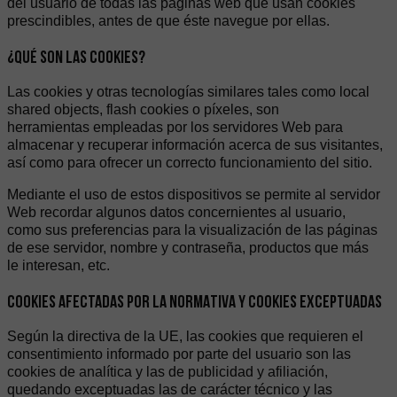
del usuario de todas las páginas web que usan cookies
prescindibles, antes de que éste navegue por ellas.
¿QUÉ SON LAS COOKIES?
Las cookies y otras tecnologías similares tales como local
shared objects, flash cookies o píxeles, son
herramientas empleadas por los servidores Web para
almacenar y recuperar información acerca de sus visitantes,
así como para ofrecer un correcto funcionamiento del sitio.
Mediante el uso de estos dispositivos se permite al servidor
Web recordar algunos datos concernientes al usuario,
como sus preferencias para la visualización de las páginas
de ese servidor, nombre y contraseña, productos que más
le interesan, etc.
COOKIES AFECTADAS POR LA NORMATIVA Y COOKIES EXCEPTUADAS
Según la directiva de la UE, las cookies que requieren el
consentimiento informado por parte del usuario son las
cookies de analítica y las de publicidad y afiliación,
quedando exceptuadas las de carácter técnico y las