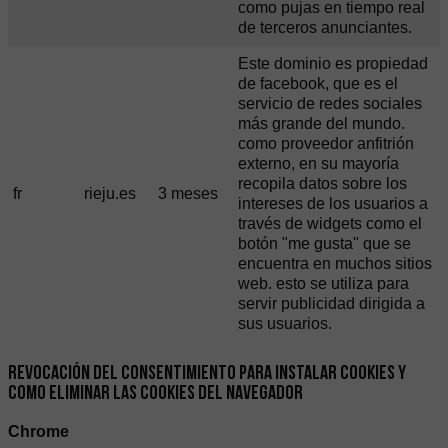
como pujas en tiempo real
de terceros anunciantes.
Este dominio es propiedad
de facebook, que es el
servicio de redes sociales
más grande del mundo.
como proveedor anfitrión
externo, en su mayoría
recopila datos sobre los
fr
rieju.es
3 meses
intereses de los usuarios a
través de widgets como el
botón "me gusta" que se
encuentra en muchos sitios
web. esto se utiliza para
servir publicidad dirigida a
sus usuarios.
REVOCACIÓN DEL CONSENTIMIENTO PARA INSTALAR COOKIES Y
COMO ELIMINAR LAS COOKIES DEL NAVEGADOR
Chrome