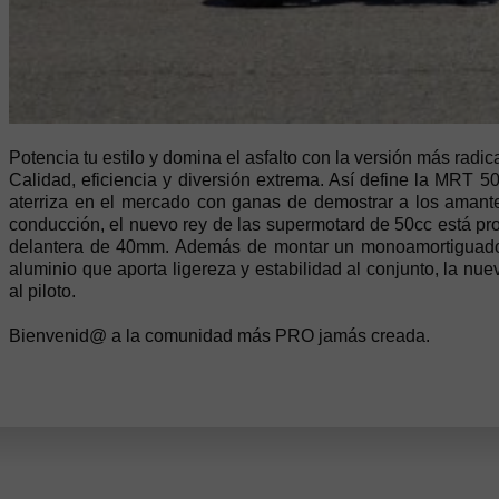
Potencia tu estilo y domina el asfalto con la versión más radica
Calidad, eficiencia y diversión extrema. Así define la MRT 
aterriza en el mercado con ganas de demostrar a los amant
conducción, el nuevo rey de las supermotard de 50cc está pr
delantera de 40mm. Además de montar un monoamortiguador 
aluminio que aporta ligereza y estabilidad al conjunto, la 
al piloto.
Bienvenid@ a la comunidad más PRO jamás creada.