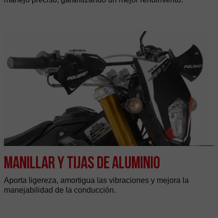
Manillar y tijas de Aluminio
Aporta ligereza, amortigua las vibraciones y mejora la
manejabilidad de la conducción.