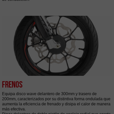
Frenos
Equipa disco wave delantero de 300mm y trasero de
200mm, caracterizados por su distintiva forma ondulada que
aumenta la eficiencia de frenado y disipa el calor de manera
más efectiva.