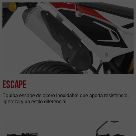
Escape
Equipa escape de acero inoxidable que aporta resistencia,
ligereza y un estilo diferencial.