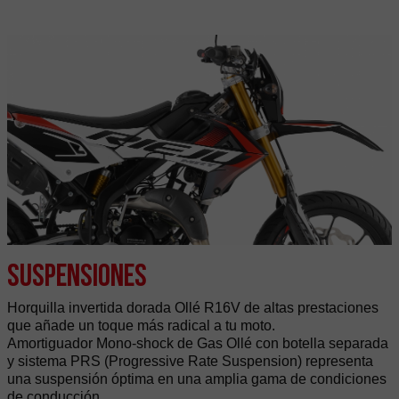
Suspensiones
Horquilla invertida dorada Ollé R16V de altas prestaciones
que añade un toque más radical a tu moto.
Amortiguador Mono-shock de Gas Ollé con botella separada
y sistema PRS (Progressive Rate Suspension) representa
una suspensión óptima en una amplia gama de condiciones
de conducción.