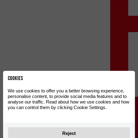
Cookies
We use cookies to offer you a better browsing experience,
personalise content, to provide social media features and to
analyse our traffic. Read about how we use cookies and how
you can control them by clicking Cookie Settings.
Reject