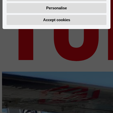
TO
Personalise
Accept cookies