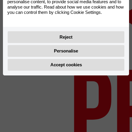
ca
personalise content, to provide social media features and to
analyse our traffic. Read about how we use cookies and how
you can control them by clicking Cookie Settings.
Reject
p
Personalise
Accept cookies