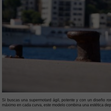
Si buscas una supermotard ágil, potente y con un diseño ro
máximo en cada curva, este modelo combina una estética depo