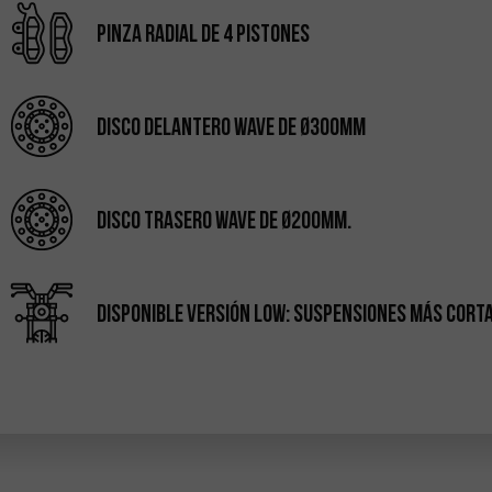
Pinza radial de 4 pistones
Disco delantero Wave de Ø300mm
Disco trasero Wave de Ø200mm.
Disponible Versión LOW: Suspensiones más cortas