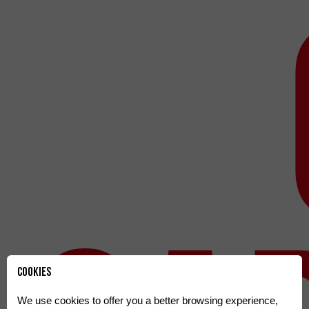
Cookies
We use cookies to offer you a better browsing experience,